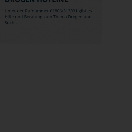
Unter der Rufnummer 01806/313031 gibt es
Hilfe und Beratung zum Thema Drogen und
Sucht.