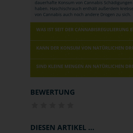
dauerhafte Konsum von Cannabis Schädigungen 
haben. Haschischrauch enthält außerdem kreb
von Cannabis auch noch andere Drogen zu sich.
WAS IST SEIT DER CANNABISREGULIERUNG 
KANN DER KONSUM VON NATÜRLICHEN DR
SIND KLEINE MENGEN AN NATÜRLICHEN DR
BEWERTUNG
DIESEN ARTIKEL ...