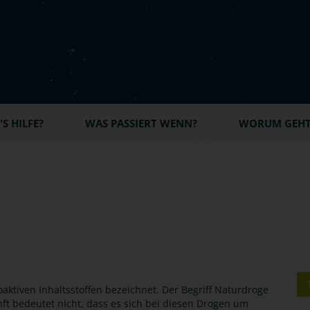
S HILFE?
WAS PASSIERT WENN?
WORUM GEHT'
aktiven Inhaltsstoffen bezeichnet. Der Begriff Naturdroge
nft bedeutet nicht, dass es sich bei diesen Drogen um