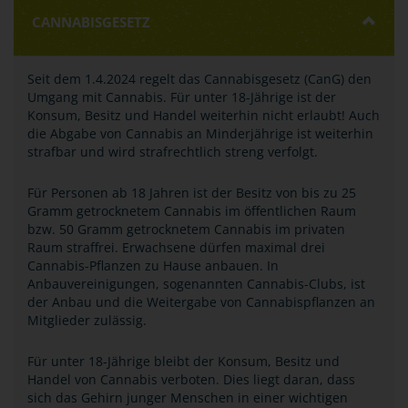
CANNABISGESETZ
Seit dem 1.4.2024 regelt das Cannabisgesetz (CanG) den
Umgang mit Cannabis. Für unter 18-Jährige ist der
Konsum, Besitz und Handel weiterhin nicht erlaubt! Auch
die Abgabe von Cannabis an Minderjährige ist weiterhin
strafbar und wird strafrechtlich streng verfolgt.
Für Personen ab 18 Jahren ist der Besitz von bis zu 25
Gramm getrocknetem Cannabis im öffentlichen Raum
bzw. 50 Gramm getrocknetem Cannabis im privaten
Raum straffrei. Erwachsene dürfen maximal drei
Cannabis-Pflanzen zu Hause anbauen. In
Anbauvereinigungen, sogenannten Cannabis-Clubs, ist
der Anbau und die Weitergabe von Cannabispflanzen an
Mitglieder zulässig.
Für unter 18-Jährige bleibt der Konsum, Besitz und
Handel von Cannabis verboten. Dies liegt daran, dass
sich das Gehirn junger Menschen in einer wichtigen