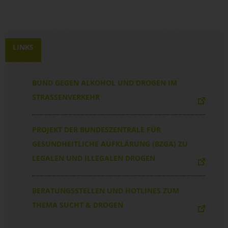
LINKS
BUND GEGEN ALKOHOL UND DROGEN IM
STRASSENVERKEHR
PROJEKT DER BUNDESZENTRALE FÜR
GESUNDHEITLICHE AUFKLÄRUNG (BZGA) ZU
LEGALEN UND ILLEGALEN DROGEN
BERATUNGSSTELLEN UND HOTLINES ZUM
THEMA SUCHT & DROGEN