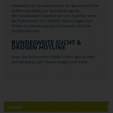
Infotelefon der Bundeszentrale für gesundheitliche
Aufklärung (BZgA) zur Suchtvorbeugung.
Hier beantworten Expertinnen und Experten unter
der Rufnummer 0221/892031 deine Fragen zum
Thema Suchtvorbeugung und beraten dich bei
Suchtproblemen.
BUNDESWEITE SUCHT &
DROGEN HOTLINE
Unter der Rufnummer 01806/313031 gibt es Hilfe
und Beratung zum Thema Drogen und Sucht.
DROGEN