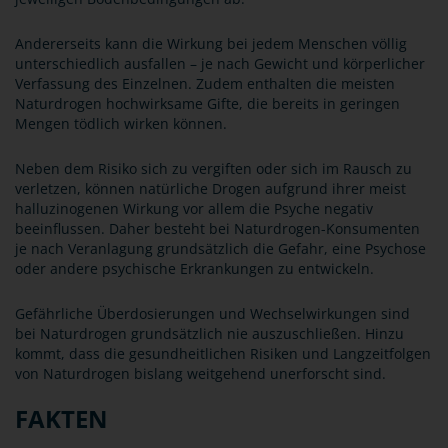
Andererseits kann die Wirkung bei jedem Menschen völlig
unterschiedlich ausfallen – je nach Gewicht und körperlicher
Verfassung des Einzelnen. Zudem enthalten die meisten
Naturdrogen hochwirksame Gifte, die bereits in geringen
Mengen tödlich wirken können.
Neben dem Risiko sich zu vergiften oder sich im Rausch zu
verletzen, können natürliche Drogen aufgrund ihrer meist
halluzinogenen Wirkung vor allem die Psyche negativ
beeinflussen. Daher besteht bei Naturdrogen-Konsumenten
je nach Veranlagung grundsätzlich die Gefahr, eine Psychose
oder andere psychische Erkrankungen zu entwickeln.
Gefährliche Überdosierungen und Wechselwirkungen sind
bei Naturdrogen grundsätzlich nie auszuschließen. Hinzu
kommt, dass die gesundheitlichen Risiken und Langzeitfolgen
von Naturdrogen bislang weitgehend unerforscht sind.
FAKTEN