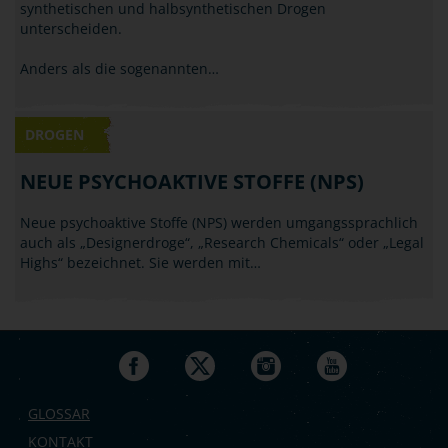
synthetischen und halbsynthetischen Drogen
unterscheiden.
Anders als die sogenannten…
DROGEN
NEUE PSYCHOAKTIVE STOFFE (NPS)
Neue psychoaktive Stoffe (NPS) werden umgangssprachlich
auch als „Designerdroge“, „Research Chemicals“ oder „Legal
Highs“ bezeichnet. Sie werden mit…
GLOSSAR
KONTAKT