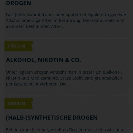
DROGEN
Fast jeder kommt früher oder später mit legalen Drogen wie
Alkohol oder Zigaretten in Berührung. Diese sind meist erst
ab einem bestimmten Alter…
DROGEN
ALKOHOL, NIKOTIN & CO.
Unter legalen Drogen versteht man in erster Linie Alkohol,
Nikotin und Medikamente. Diese Stoffe sind grundsätzlich
per Gesetz nicht verboten. Die…
DROGEN
(HALB-)SYNTHETISCHE DROGEN
Bei den künstlich hergestellten Drogen musst du zwischen