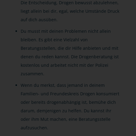
Die Entscheidung, Drogen bewusst abzulehnen,
liegt allein bei dir, egal, welche Umstände Druck
auf dich ausüben.
Du musst mit deinen Problemen nicht allein
bleiben. Es gibt eine Vielzahl von
Beratungsstellen, die dir Hilfe anbieten und mit
denen du reden kannst. Die Drogenberatung ist
kostenlos und arbeitet nicht mit der Polizei
zusammen.
Wenn du merkst, dass jemand in deinem
Familien- und Freundeskreis Drogen konsumiert
oder bereits drogenabhängig ist, bemühe dich
darum, demjenigen zu helfen. Du kannst ihr
oder ihm Mut machen, eine Beratungsstelle
aufzusuchen.