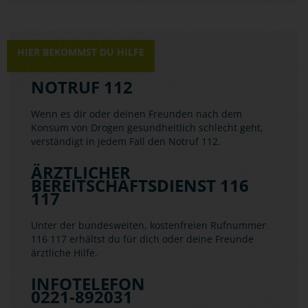
HIER BEKOMMST DU HILFE
NOTRUF 112
Wenn es dir oder deinen Freunden nach dem
Konsum von Drogen gesundheitlich schlecht geht,
verständigt in jedem Fall den Notruf 112.
ÄRZTLICHER
BEREITSCHAFTSDIENST 116
117
Unter der bundesweiten, kostenfreien Rufnummer
116 117 erhältst du für dich oder deine Freunde
ärztliche Hilfe.
INFOTELEFON
0221-892031