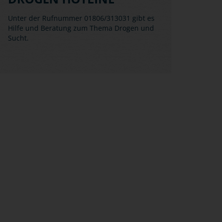
Unter der Rufnummer 01806/313031 gibt es
Hilfe und Beratung zum Thema Drogen und
Sucht.