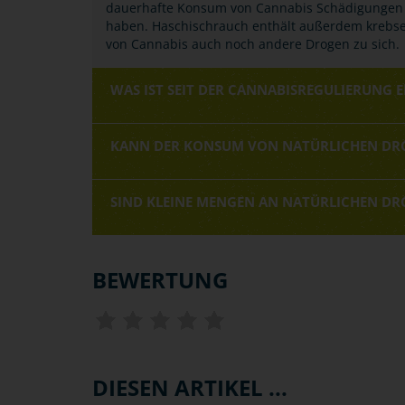
dauerhafte Konsum von Cannabis Schädigungen 
haben. Haschischrauch enthält außerdem kreb
von Cannabis auch noch andere Drogen zu sich.
WAS IST SEIT DER CANNABISREGULIERUNG 
KANN DER KONSUM VON NATÜRLICHEN DR
SIND KLEINE MENGEN AN NATÜRLICHEN DR
BEWERTUNG
DIESEN ARTIKEL ...