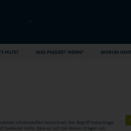
S HILFE?
WAS PASSIERT WENN?
WORUM GEHT'
aktiven Inhaltsstoffen bezeichnet. Der Begriff Naturdroge
nft bedeutet nicht, dass es sich bei diesen Drogen um