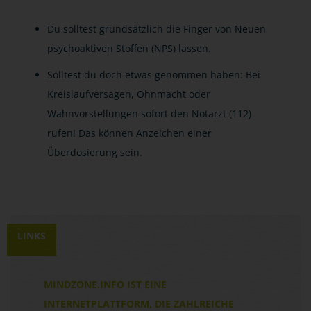
Du solltest grundsätzlich die Finger von Neuen
psychoaktiven Stoffen (NPS) lassen.
Solltest du doch etwas genommen haben: Bei
Kreislaufversagen, Ohnmacht oder
Wahnvorstellungen sofort den Notarzt (112)
rufen! Das können Anzeichen einer
Überdosierung sein.
LINKS
MINDZONE.INFO IST EINE
INTERNETPLATTFORM, DIE ZAHLREICHE