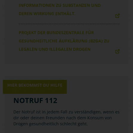
INFORMATIONEN ZU SUBSTANZEN UND
DEREN WIRKUNG ENTHÄLT.
PROJEKT DER BUNDESZENTRALE FÜR
GESUNDHEITLICHE AUFKLÄRUNG (BZGA) ZU
LEGALEN UND ILLEGALEN DROGEN
HIER BEKOMMST DU HILFE
NOTRUF 112
Der Notruf ist in jedem Fall zu verständigen, wenn es
dir oder deinen Freunden nach dem Konsum von
Drogen gesundheitlich schlecht geht.