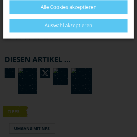
Alle Cookies akzeptieren
BEWERTUNG
Auswahl akzeptieren
DIESEN ARTIKEL ...
TIPPS
UMGANG MIT NPS