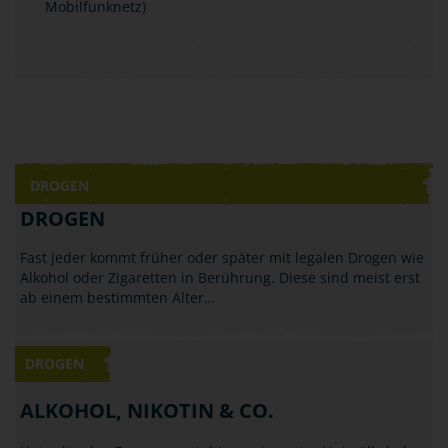
Mobilfunknetz)
DROGEN
DROGEN
Fast jeder kommt früher oder später mit legalen Drogen wie
Alkohol oder Zigaretten in Berührung. Diese sind meist erst
ab einem bestimmten Alter…
DROGEN
ALKOHOL, NIKOTIN & CO.