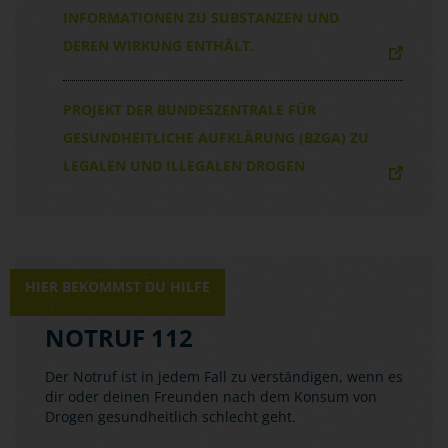
INFORMATIONEN ZU SUBSTANZEN UND
DEREN WIRKUNG ENTHÄLT.
PROJEKT DER BUNDESZENTRALE FÜR
GESUNDHEITLICHE AUFKLÄRUNG (BZGA) ZU
LEGALEN UND ILLEGALEN DROGEN
HIER BEKOMMST DU HILFE
NOTRUF 112
Der Notruf ist in jedem Fall zu verständigen, wenn es
dir oder deinen Freunden nach dem Konsum von
Drogen gesundheitlich schlecht geht.