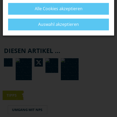
Alle Cookies akzeptieren
BEWERTUNG
Auswahl akzeptieren
DIESEN ARTIKEL ...
TIPPS
UMGANG MIT NPS