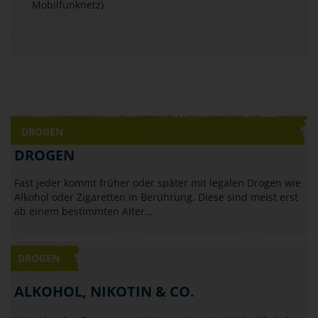
Mobilfunknetz)
DROGEN
DROGEN
Fast jeder kommt früher oder später mit legalen Drogen wie
Alkohol oder Zigaretten in Berührung. Diese sind meist erst
ab einem bestimmten Alter…
DROGEN
ALKOHOL, NIKOTIN & CO.