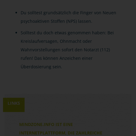
Du solltest grundsätzlich die Finger von Neuen
psychoaktiven Stoffen (NPS) lassen.
Solltest du doch etwas genommen haben: Bei
Kreislaufversagen, Ohnmacht oder
Wahnvorstellungen sofort den Notarzt (112)
rufen! Das können Anzeichen einer
Überdosierung sein.
LINKS
MINDZONE.INFO IST EINE
INTERNETPLATTFORM, DIE ZAHLREICHE