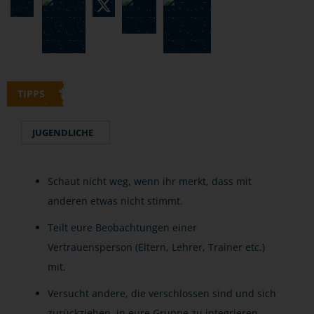
TIPPS
JUGENDLICHE
Schaut nicht weg, wenn ihr merkt, dass mit
anderen etwas nicht stimmt.
Teilt eure Beobachtungen einer
Vertrauensperson (Eltern, Lehrer, Trainer etc.)
mit.
Versucht andere, die verschlossen sind und sich
zurückziehen, in eure Gruppe zu integrieren.