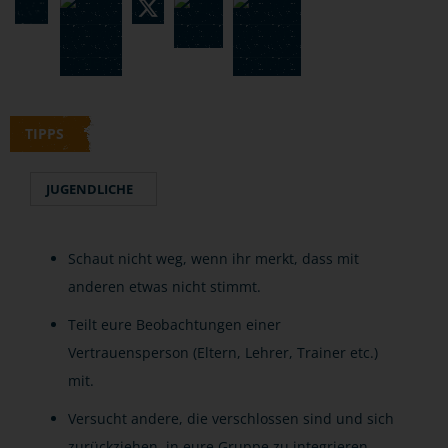
TIPPS
JUGENDLICHE
Schaut nicht weg, wenn ihr merkt, dass mit
anderen etwas nicht stimmt.
Teilt eure Beobachtungen einer
Vertrauensperson (Eltern, Lehrer, Trainer etc.)
mit.
Versucht andere, die verschlossen sind und sich
zurückziehen, in eure Gruppe zu integrieren.