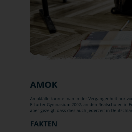
AMOK
Amokfälle kannte man in der Vergangenheit nur v
Erfurter Gymnasium 2002, an den Realschulen in
aber gezeigt, dass dies auch jederzeit in Deutschla
FAKTEN