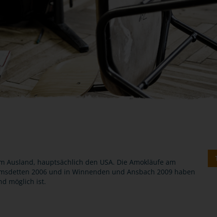
om Ausland, hauptsächlich den USA. Die Amokläufe am
 Emsdetten 2006 und in Winnenden und Ansbach 2009 haben
nd möglich ist.