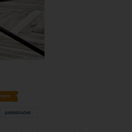
TIPPS
JUGENDLICHE