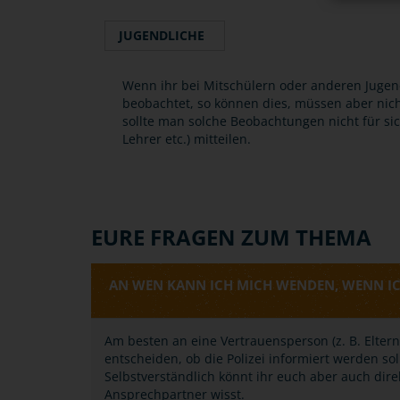
JUGENDLICHE
Wenn ihr bei Mitschülern oder anderen Jugend
beobachtet, so können dies, müssen aber nic
sollte man solche Beobachtungen nicht für si
Lehrer etc.) mitteilen.
EURE FRAGEN ZUM THEMA
AN WEN KANN ICH MICH WENDEN, WENN 
Am besten an eine Vertrauensperson (z. B. Eltern,
entscheiden, ob die Polizei informiert werden s
Selbstverständlich könnt ihr euch aber auch dir
Ansprechpartner wisst.