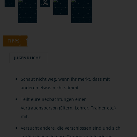
TIPPS
JUGENDLICHE
Schaut nicht weg, wenn ihr merkt, dass mit
anderen etwas nicht stimmt.
Teilt eure Beobachtungen einer
Vertrauensperson (Eltern, Lehrer, Trainer etc.)
mit.
Versucht andere, die verschlossen sind und sich
zurückziehen, in eure Gruppe zu integrieren.