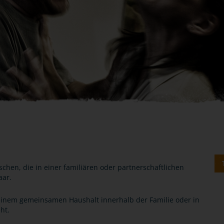
hen, die in einer familiären oder partnerschaftlichen
aar.
 einem gemeinsamen Haushalt innerhalb der Familie oder in
ht.