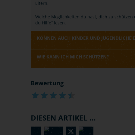
Eltern.
Welche Möglichkeiten du hast, dich zu schützen
du Hilfe“ lesen.
KÖNNEN AUCH KINDER UND JUGENDLICHE 
WIE KANN ICH MICH SCHÜTZEN?
Bewertung
DIESEN ARTIKEL ...