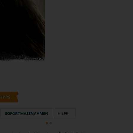
TIPPS
SOFORTMASSNAHMEN
HILFE