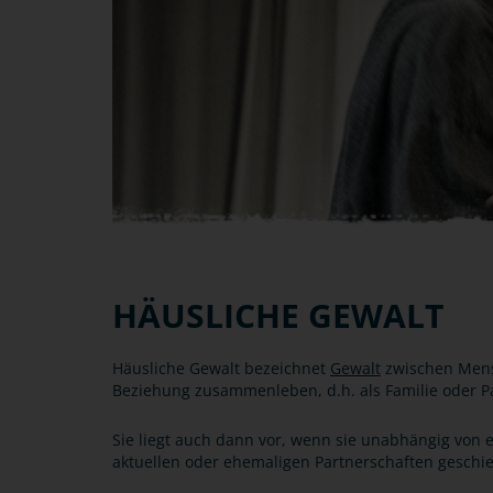
HÄUSLICHE GEWALT
Häusliche Gewalt bezeichnet
Gewalt
zwischen Mensc
Beziehung zusammenleben, d.h. als Familie oder P
Sie liegt auch dann vor, wenn sie unabhängig von
aktuellen oder ehemaligen Partnerschaften geschie