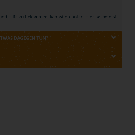
 und Hilfe zu bekommen, kannst du unter „Hier bekommst
ETWAS DAGEGEN TUN?