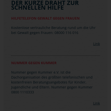
DER KURZE DRAHT ZUR
SCHNELLEN HILFE
HILFETELEFON GEWALT GEGEN FRAUEN
Kostenlose vertrauliche Beratung rund um die Uhr
bei Gewalt gegen Frauen: 08000 116 016
Link
NUMMER GEGEN KUMMER
Nummer gegen Kummer e.V. ist die
Dachorganisation des größten telefonischen und
kostenfreien Beratungsangebotes für Kinder,
Jugendliche und Eltern. Nummer gegen Kummer
0800 1110333
Link