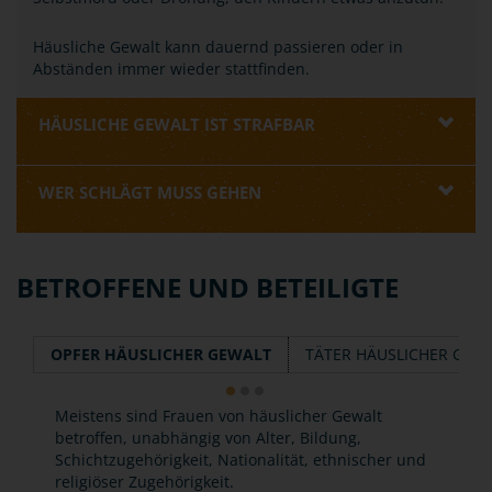
Häusliche Gewalt kann dauernd passieren oder in
Abständen immer wieder stattfinden.
HÄUSLICHE GEWALT IST STRAFBAR
WER SCHLÄGT MUSS GEHEN
BETROFFENE UND BETEILIGTE
OPFER HÄUSLICHER GEWALT
TÄTER HÄUSLICHER GEW
Meistens sind Frauen von häuslicher Gewalt
betroffen, unabhängig von Alter, Bildung,
Schichtzugehörigkeit, Nationalität, ethnischer und
religiöser Zugehörigkeit.