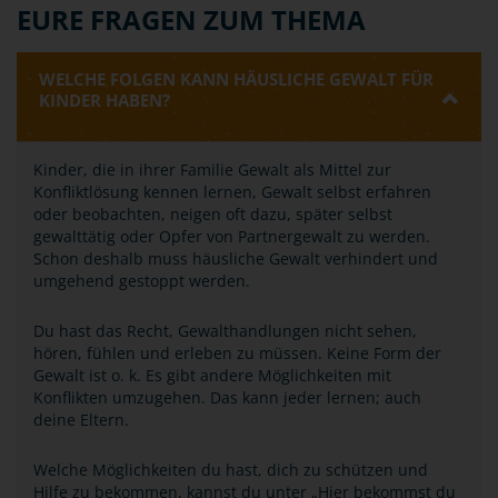
EURE FRAGEN ZUM THEMA
WELCHE FOLGEN KANN HÄUSLICHE GEWALT FÜR
KINDER HABEN?
Kinder, die in ihrer Familie Gewalt als Mittel zur
Konfliktlösung kennen lernen, Gewalt selbst erfahren
oder beobachten, neigen oft dazu, später selbst
gewalttätig oder Opfer von Partnergewalt zu werden.
Schon deshalb muss häusliche Gewalt verhindert und
umgehend gestoppt werden.
Du hast das Recht, Gewalthandlungen nicht sehen,
hören, fühlen und erleben zu müssen. Keine Form der
Gewalt ist o. k. Es gibt andere Möglichkeiten mit
Konflikten umzugehen. Das kann jeder lernen; auch
deine Eltern.
Welche Möglichkeiten du hast, dich zu schützen und
Hilfe zu bekommen, kannst du unter „Hier bekommst du