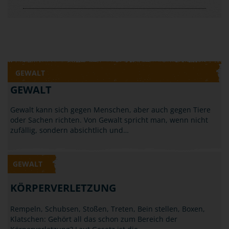
GEWALT
GEWALT
Gewalt kann sich gegen Menschen, aber auch gegen Tiere
oder Sachen richten. Von Gewalt spricht man, wenn nicht
zufällig, sondern absichtlich und…
GEWALT
KÖRPERVERLETZUNG
Rempeln, Schubsen, Stoßen, Treten, Bein stellen, Boxen,
Klatschen: Gehört all das schon zum Bereich der