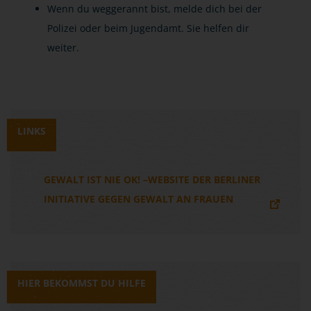
Wenn du weggerannt bist, melde dich bei der
Polizei oder beim Jugendamt. Sie helfen dir
weiter.
LINKS
GEWALT IST NIE OK! –WEBSITE DER BERLINER
INITIATIVE GEGEN GEWALT AN FRAUEN
HIER BEKOMMST DU HILFE