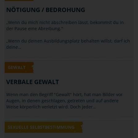
NÖTIGUNG / BEDROHUNG
„Wenn du mich nicht abschreiben lässt, bekommst du in
der Pause eine Abreibung."
„Wenn du deinen Ausbildungsplatz behalten willst, darf ich
deine…
GEWALT
VERBALE GEWALT
Wenn man den Begriff "Gewalt" hört, hat man Bilder vor
Augen, in denen geschlagen, getreten und auf andere
Weise körperlich verletzt wird. Doch jeder…
SEXUELLE SELBSTBESTIMMUNG