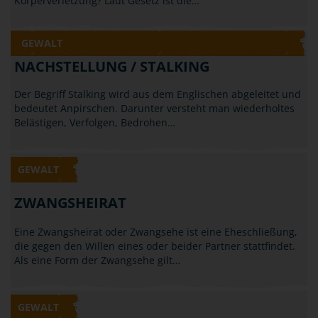
Körperverletzung? Laut Gesetz ist die…
GEWALT
NACHSTELLUNG / STALKING
Der Begriff Stalking wird aus dem Englischen abgeleitet und
bedeutet Anpirschen. Darunter versteht man wiederholtes
Belästigen, Verfolgen, Bedrohen…
GEWALT
ZWANGSHEIRAT
Eine Zwangsheirat oder Zwangsehe ist eine Eheschließung,
die gegen den Willen eines oder beider Partner stattfindet.
Als eine Form der Zwangsehe gilt…
GEWALT