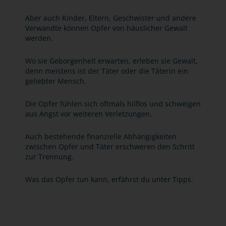
Aber auch Kinder, Eltern, Geschwister und andere
Verwandte können Opfer von häuslicher Gewalt
werden.
Wo sie Geborgenheit erwarten, erleben sie Gewalt,
denn meistens ist der Täter oder die Täterin ein
geliebter Mensch.
Die Opfer fühlen sich oftmals hilflos und schweigen
aus Angst vor weiteren Verletzungen.
Auch bestehende finanzielle Abhängigkeiten
zwischen Opfer und Täter erschweren den Schritt
zur Trennung.
Was das Opfer tun kann, erfährst du unter Tipps.