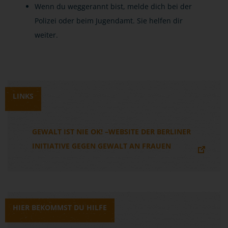
Wenn du weggerannt bist, melde dich bei der
Polizei oder beim Jugendamt. Sie helfen dir
weiter.
LINKS
GEWALT IST NIE OK! –WEBSITE DER BERLINER
INITIATIVE GEGEN GEWALT AN FRAUEN
HIER BEKOMMST DU HILFE