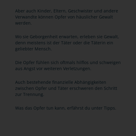
Aber auch Kinder, Eltern, Geschwister und andere
Verwandte können Opfer von häuslicher Gewalt
werden.
Wo sie Geborgenheit erwarten, erleben sie Gewalt,
denn meistens ist der Täter oder die Täterin ein
geliebter Mensch.
Die Opfer fühlen sich oftmals hilflos und schweigen
aus Angst vor weiteren Verletzungen.
Auch bestehende finanzielle Abhängigkeiten
zwischen Opfer und Täter erschweren den Schritt
zur Trennung.
Was das Opfer tun kann, erfährst du unter Tipps.