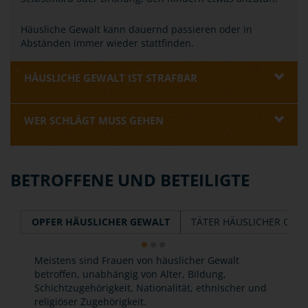
Häusliche Gewalt kann dauernd passieren oder in
Abständen immer wieder stattfinden.
HÄUSLICHE GEWALT IST STRAFBAR
WER SCHLÄGT MUSS GEHEN
BETROFFENE UND BETEILIGTE
OPFER HÄUSLICHER GEWALT
TÄTER HÄUSLICHER GEW
Meistens sind Frauen von häuslicher Gewalt
betroffen, unabhängig von Alter, Bildung,
Schichtzugehörigkeit, Nationalität, ethnischer und
religiöser Zugehörigkeit.