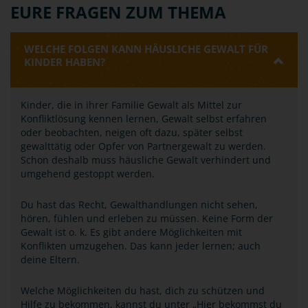
EURE FRAGEN ZUM THEMA
WELCHE FOLGEN KANN HÄUSLICHE GEWALT FÜR
KINDER HABEN?
Kinder, die in ihrer Familie Gewalt als Mittel zur
Konfliktlösung kennen lernen, Gewalt selbst erfahren
oder beobachten, neigen oft dazu, später selbst
gewalttätig oder Opfer von Partnergewalt zu werden.
Schon deshalb muss häusliche Gewalt verhindert und
umgehend gestoppt werden.
Du hast das Recht, Gewalthandlungen nicht sehen,
hören, fühlen und erleben zu müssen. Keine Form der
Gewalt ist o. k. Es gibt andere Möglichkeiten mit
Konflikten umzugehen. Das kann jeder lernen; auch
deine Eltern.
Welche Möglichkeiten du hast, dich zu schützen und
Hilfe zu bekommen, kannst du unter „Hier bekommst du