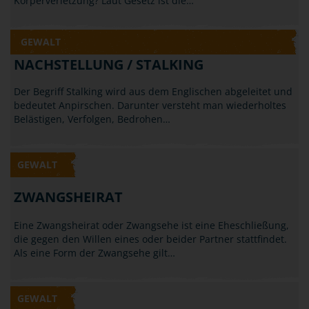
Körperverletzung? Laut Gesetz ist die…
GEWALT
NACHSTELLUNG / STALKING
Der Begriff Stalking wird aus dem Englischen abgeleitet und
bedeutet Anpirschen. Darunter versteht man wiederholtes
Belästigen, Verfolgen, Bedrohen…
GEWALT
ZWANGSHEIRAT
Eine Zwangsheirat oder Zwangsehe ist eine Eheschließung,
die gegen den Willen eines oder beider Partner stattfindet.
Als eine Form der Zwangsehe gilt…
GEWALT