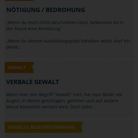
NÖTIGUNG / BEDROHUNG
„Wenn du mich nicht abschreiben lässt, bekommst du in
der Pause eine Abreibung."
„Wenn du deinen Ausbildungsplatz behalten willst, darf ich
deine…
GEWALT
VERBALE GEWALT
Wenn man den Begriff "Gewalt" hört, hat man Bilder vor
Augen, in denen geschlagen, getreten und auf andere
Weise körperlich verletzt wird. Doch jeder…
SEXUELLE SELBSTBESTIMMUNG