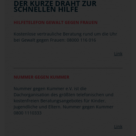
DER KURZE DRAHT ZUR
SCHNELLEN HILFE
HILFETELEFON GEWALT GEGEN FRAUEN
Kostenlose vertrauliche Beratung rund um die Uhr
bei Gewalt gegen Frauen: 08000 116 016
Link
NUMMER GEGEN KUMMER
Nummer gegen Kummer e.V. ist die
Dachorganisation des größten telefonischen und
kostenfreien Beratungsangebotes für Kinder,
Jugendliche und Eltern. Nummer gegen Kummer
0800 1110333
Link