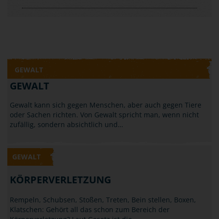
GEWALT
GEWALT
Gewalt kann sich gegen Menschen, aber auch gegen Tiere
oder Sachen richten. Von Gewalt spricht man, wenn nicht
zufällig, sondern absichtlich und…
GEWALT
KÖRPERVERLETZUNG
Rempeln, Schubsen, Stoßen, Treten, Bein stellen, Boxen,
Klatschen: Gehört all das schon zum Bereich der