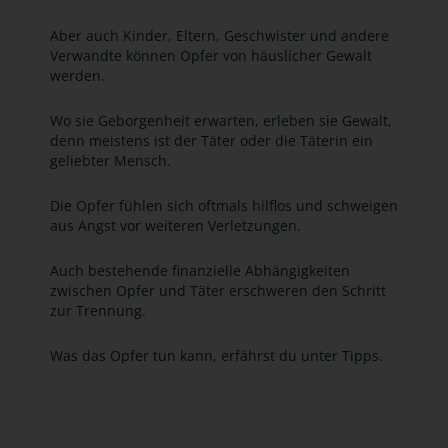
Aber auch Kinder, Eltern, Geschwister und andere
Verwandte können Opfer von häuslicher Gewalt
werden.
Wo sie Geborgenheit erwarten, erleben sie Gewalt,
denn meistens ist der Täter oder die Täterin ein
geliebter Mensch.
Die Opfer fühlen sich oftmals hilflos und schweigen
aus Angst vor weiteren Verletzungen.
Auch bestehende finanzielle Abhängigkeiten
zwischen Opfer und Täter erschweren den Schritt
zur Trennung.
Was das Opfer tun kann, erfährst du unter Tipps.