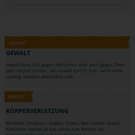
GEWALT
GEWALT
Gewalt kann sich gegen Menschen, aber auch gegen Tiere
oder Sachen richten. Von Gewalt spricht man, wenn nicht
zufällig, sondern absichtlich und…
GEWALT
KÖRPERVERLETZUNG
Rempeln, Schubsen, Stoßen, Treten, Bein stellen, Boxen,
Klatschen: Gehört all das schon zum Bereich der