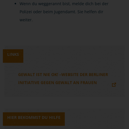
Wenn du weggerannt bist, melde dich bei der
Polizei oder beim Jugendamt. Sie helfen dir
weiter.
LINKS
GEWALT IST NIE OK! –WEBSITE DER BERLINER
INITIATIVE GEGEN GEWALT AN FRAUEN
HIER BEKOMMST DU HILFE