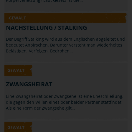
Körperverletzung? Laut Gesetz ist die…
GEWALT
NACHSTELLUNG / STALKING
Der Begriff Stalking wird aus dem Englischen abgeleitet und
bedeutet Anpirschen. Darunter versteht man wiederholtes
Belästigen, Verfolgen, Bedrohen…
GEWALT
ZWANGSHEIRAT
Eine Zwangsheirat oder Zwangsehe ist eine Eheschließung,
die gegen den Willen eines oder beider Partner stattfindet.
Als eine Form der Zwangsehe gilt…
GEWALT