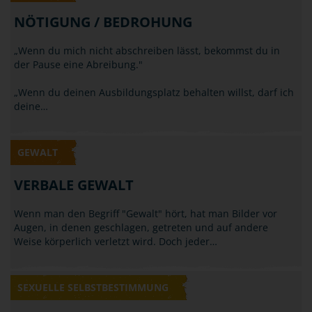
NÖTIGUNG / BEDROHUNG
„Wenn du mich nicht abschreiben lässt, bekommst du in
der Pause eine Abreibung."
„Wenn du deinen Ausbildungsplatz behalten willst, darf ich
deine…
GEWALT
VERBALE GEWALT
Wenn man den Begriff "Gewalt" hört, hat man Bilder vor
Augen, in denen geschlagen, getreten und auf andere
Weise körperlich verletzt wird. Doch jeder…
SEXUELLE SELBSTBESTIMMUNG