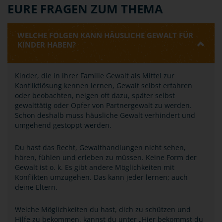
EURE FRAGEN ZUM THEMA
WELCHE FOLGEN KANN HÄUSLICHE GEWALT FÜR
KINDER HABEN?
Kinder, die in ihrer Familie Gewalt als Mittel zur
Konfliktlösung kennen lernen, Gewalt selbst erfahren
oder beobachten, neigen oft dazu, später selbst
gewalttätig oder Opfer von Partnergewalt zu werden.
Schon deshalb muss häusliche Gewalt verhindert und
umgehend gestoppt werden.
Du hast das Recht, Gewalthandlungen nicht sehen,
hören, fühlen und erleben zu müssen. Keine Form der
Gewalt ist o. k. Es gibt andere Möglichkeiten mit
Konflikten umzugehen. Das kann jeder lernen; auch
deine Eltern.
Welche Möglichkeiten du hast, dich zu schützen und
Hilfe zu bekommen, kannst du unter „Hier bekommst du