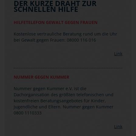
DER KURZE DRAHT ZUR
SCHNELLEN HILFE
HILFETELEFON GEWALT GEGEN FRAUEN
Kostenlose vertrauliche Beratung rund um die Uhr
bei Gewalt gegen Frauen: 08000 116 016
Link
NUMMER GEGEN KUMMER
Nummer gegen Kummer e.V. ist die
Dachorganisation des größten telefonischen und
kostenfreien Beratungsangebotes für Kinder,
Jugendliche und Eltern. Nummer gegen Kummer
0800 1110333
Link