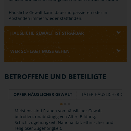
Häusliche Gewalt kann dauernd passieren oder in
Abständen immer wieder stattfinden.
HÄUSLICHE GEWALT IST STRAFBAR
WER SCHLÄGT MUSS GEHEN
BETROFFENE UND BETEILIGTE
OPFER HÄUSLICHER GEWALT
TÄTER HÄUSLICHER GEW
Meistens sind Frauen von häuslicher Gewalt
betroffen, unabhängig von Alter, Bildung,
Schichtzugehörigkeit, Nationalität, ethnischer und
religiöser Zugehörigkeit.