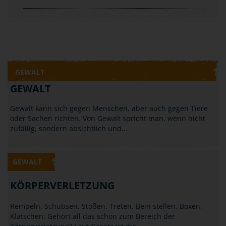
GEWALT
GEWALT
Gewalt kann sich gegen Menschen, aber auch gegen Tiere
oder Sachen richten. Von Gewalt spricht man, wenn nicht
zufällig, sondern absichtlich und…
GEWALT
KÖRPERVERLETZUNG
Rempeln, Schubsen, Stoßen, Treten, Bein stellen, Boxen,
Klatschen: Gehört all das schon zum Bereich der