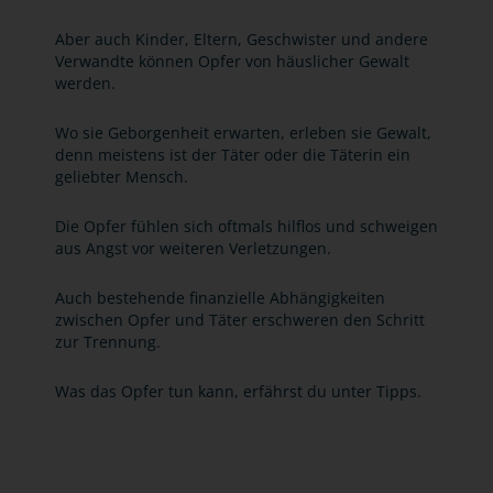
Aber auch Kinder, Eltern, Geschwister und andere
Verwandte können Opfer von häuslicher Gewalt
werden.
Wo sie Geborgenheit erwarten, erleben sie Gewalt,
denn meistens ist der Täter oder die Täterin ein
geliebter Mensch.
Die Opfer fühlen sich oftmals hilflos und schweigen
aus Angst vor weiteren Verletzungen.
Auch bestehende finanzielle Abhängigkeiten
zwischen Opfer und Täter erschweren den Schritt
zur Trennung.
Was das Opfer tun kann, erfährst du unter Tipps.