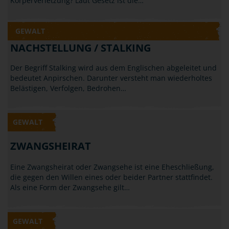
Körperverletzung? Laut Gesetz ist die…
GEWALT
NACHSTELLUNG / STALKING
Der Begriff Stalking wird aus dem Englischen abgeleitet und
bedeutet Anpirschen. Darunter versteht man wiederholtes
Belästigen, Verfolgen, Bedrohen…
GEWALT
ZWANGSHEIRAT
Eine Zwangsheirat oder Zwangsehe ist eine Eheschließung,
die gegen den Willen eines oder beider Partner stattfindet.
Als eine Form der Zwangsehe gilt…
GEWALT