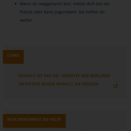
Wenn du weggerannt bist, melde dich bei der
Polizei oder beim Jugendamt. Sie helfen dir
weiter.
LINKS
GEWALT IST NIE OK! –WEBSITE DER BERLINER
INITIATIVE GEGEN GEWALT AN FRAUEN
HIER BEKOMMST DU HILFE