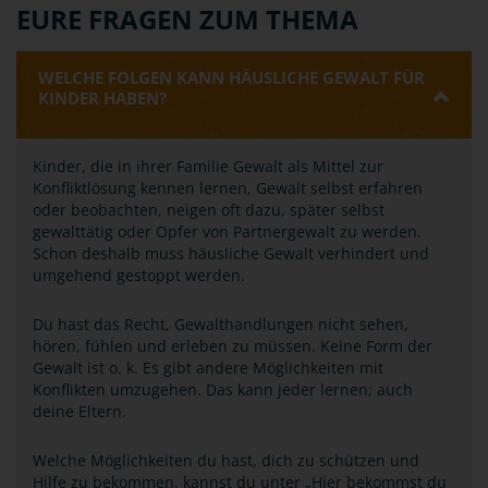
EURE FRAGEN ZUM THEMA
WELCHE FOLGEN KANN HÄUSLICHE GEWALT FÜR
KINDER HABEN?
Kinder, die in ihrer Familie Gewalt als Mittel zur
Konfliktlösung kennen lernen, Gewalt selbst erfahren
oder beobachten, neigen oft dazu, später selbst
gewalttätig oder Opfer von Partnergewalt zu werden.
Schon deshalb muss häusliche Gewalt verhindert und
umgehend gestoppt werden.
Du hast das Recht, Gewalthandlungen nicht sehen,
hören, fühlen und erleben zu müssen. Keine Form der
Gewalt ist o. k. Es gibt andere Möglichkeiten mit
Konflikten umzugehen. Das kann jeder lernen; auch
deine Eltern.
Welche Möglichkeiten du hast, dich zu schützen und
Hilfe zu bekommen, kannst du unter „Hier bekommst du