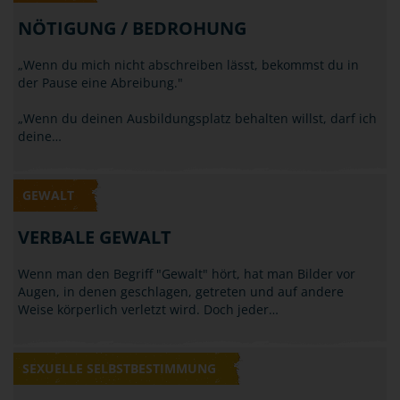
NÖTIGUNG / BEDROHUNG
„Wenn du mich nicht abschreiben lässt, bekommst du in
der Pause eine Abreibung."
„Wenn du deinen Ausbildungsplatz behalten willst, darf ich
deine…
GEWALT
VERBALE GEWALT
Wenn man den Begriff "Gewalt" hört, hat man Bilder vor
Augen, in denen geschlagen, getreten und auf andere
Weise körperlich verletzt wird. Doch jeder…
SEXUELLE SELBSTBESTIMMUNG