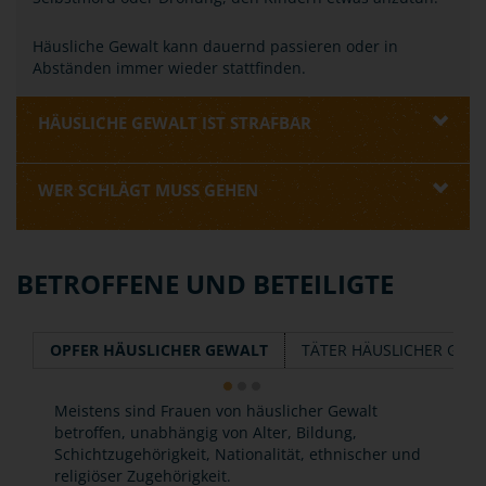
Häusliche Gewalt kann dauernd passieren oder in
Abständen immer wieder stattfinden.
HÄUSLICHE GEWALT IST STRAFBAR
WER SCHLÄGT MUSS GEHEN
BETROFFENE UND BETEILIGTE
OPFER HÄUSLICHER GEWALT
TÄTER HÄUSLICHER GEW
Meistens sind Frauen von häuslicher Gewalt
betroffen, unabhängig von Alter, Bildung,
Schichtzugehörigkeit, Nationalität, ethnischer und
religiöser Zugehörigkeit.