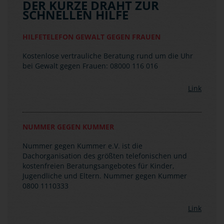
DER KURZE DRAHT ZUR
SCHNELLEN HILFE
HILFETELEFON GEWALT GEGEN FRAUEN
Kostenlose vertrauliche Beratung rund um die Uhr
bei Gewalt gegen Frauen: 08000 116 016
Link
NUMMER GEGEN KUMMER
Nummer gegen Kummer e.V. ist die
Dachorganisation des größten telefonischen und
kostenfreien Beratungsangebotes für Kinder,
Jugendliche und Eltern. Nummer gegen Kummer
0800 1110333
Link