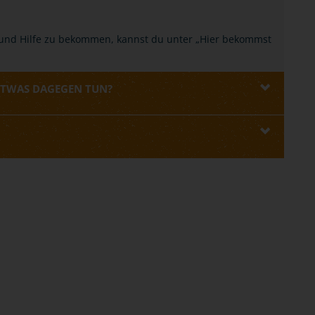
 und Hilfe zu bekommen, kannst du unter „Hier bekommst
ETWAS DAGEGEN TUN?