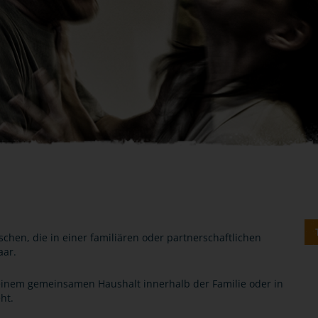
hen, die in einer familiären oder partnerschaftlichen
aar.
 einem gemeinsamen Haushalt innerhalb der Familie oder in
ht.