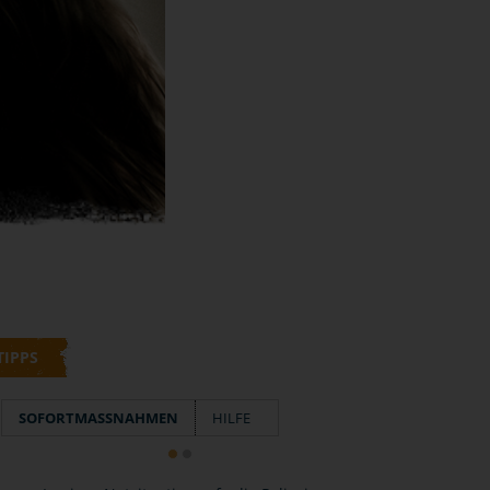
TIPPS
SOFORTMASSNAHMEN
HILFE