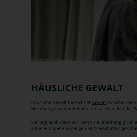
HÄUSLICHE GEWALT
Häusliche Gewalt bezeichnet
Gewalt
zwischen Mensc
Beziehung zusammenleben, d.h. als Familie oder P
Sie liegt auch dann vor, wenn sie unabhängig von
aktuellen oder ehemaligen Partnerschaften geschie