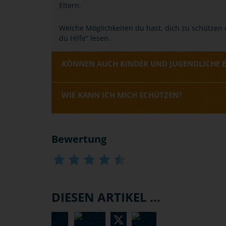
Eltern.
Welche Möglichkeiten du hast, dich zu schützen
du Hilfe“ lesen.
KÖNNEN AUCH KINDER UND JUGENDLICHE 
WIE KANN ICH MICH SCHÜTZEN?
Bewertung
DIESEN ARTIKEL ...