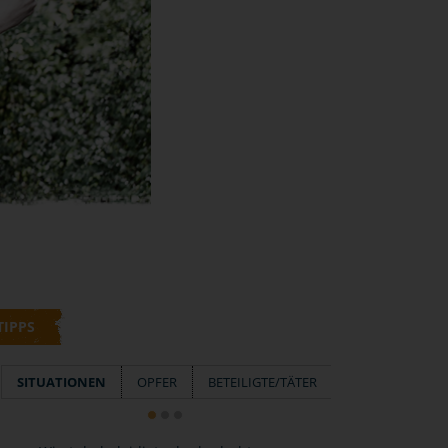
TIPPS
SITUATIONEN
OPFER
BETEILIGTE/TÄTER