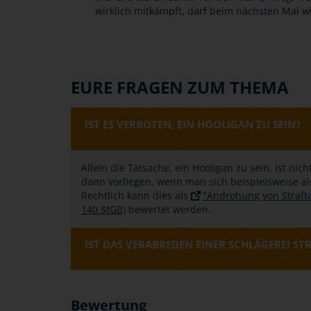
wirklich mitkämpft, darf beim nächsten Mal 
EURE FRAGEN ZUM THEMA
IST ES VERBOTEN, EIN HOOLIGAN ZU SEIN?
Allein die Tatsache, ein Hooligan zu sein, ist nic
dann vorliegen, wenn man sich beispielsweise al
Rechtlich kann dies als
"Androhung von Strafta
140 StGB)
bewertet werden.
IST DAS VERABREDEN EINER SCHLÄGEREI ST
Bewertung