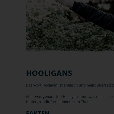
HOOLIGANS
Das Wort Hooligan ist englisch und heißt übersetzt
Aber was genau sind Hooligans und was macht sie a
Hintergrundinformationen zum Thema.
FAKTEN