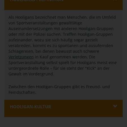
Als Hooligans bezeichnet man Menschen, die im Umfeld
von Sportveranstaltungen gewalttätige
Auseinandersetzungen mit anderen Hooligan-Gruppen
oder mit der Polizei suchen. Treffen Hooligan-Gruppen
aufeinander, wozu sie sich häufig sogar gezielt
verabreden, kommt es zu spontanen und ausufernden
Schlägereien, bei denen bewusst auch schwere
Verletzungen
in Kauf genommen werden. Die
Sportveranstaltung selbst spielt für Hooligans meist eine
untergeordnete Rolle – für sie steht der "Kick" an der
Gewalt im Vordergrund.
Zwischen den Hooligan-Gruppen gibt es Freund- und
Feindschaften.
HOOLIGAN-KULTUR