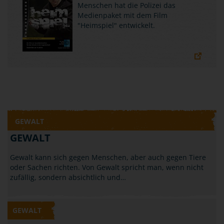
Menschen hat die Polizei das
Medienpaket mit dem Film
"Heimspiel" entwickelt.
GEWALT
GEWALT
Gewalt kann sich gegen Menschen, aber auch gegen Tiere
oder Sachen richten. Von Gewalt spricht man, wenn nicht
zufällig, sondern absichtlich und…
GEWALT