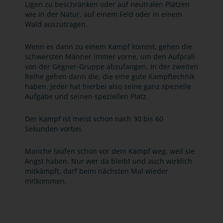
Ligen zu beschränken oder auf neutralen Plätzen
wie in der Natur, auf einem Feld oder in einem
Wald auszutragen.
Wenn es dann zu einem Kampf kommt, gehen die
schwersten Männer immer vorne, um den Aufprall
von der Gegner-Gruppe abzufangen. In der zweiten
Reihe gehen dann die, die eine gute Kampftechnik
haben. Jeder hat hierbei also seine ganz spezielle
Aufgabe und seinen speziellen Platz.
Der Kampf ist meist schon nach 30 bis 60
Sekunden vorbei.
Manche laufen schon vor dem Kampf weg, weil sie
Angst haben. Nur wer da bleibt und auch wirklich
mitkämpft, darf beim nächsten Mal wieder
mitkommen.