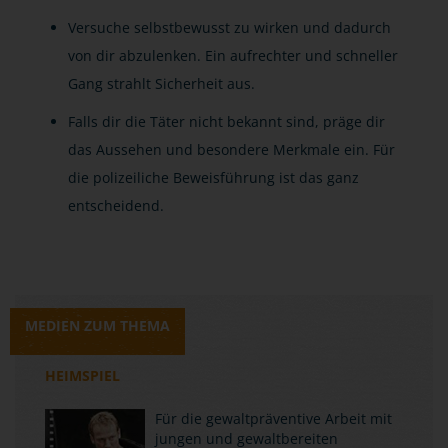
Versuche selbstbewusst zu wirken und dadurch
von dir abzulenken. Ein aufrechter und schneller
Gang strahlt Sicherheit aus.
Falls dir die Täter nicht bekannt sind, präge dir
das Aussehen und besondere Merkmale ein. Für
die polizeiliche Beweisführung ist das ganz
entscheidend.
MEDIEN ZUM THEMA
HEIMSPIEL
Für die gewaltpräventive Arbeit mit
jungen und gewaltbereiten