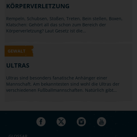
KÖRPERVERLETZUNG
Rempeln, Schubsen, Stoßen, Treten, Bein stellen, Boxen,
Klatschen: Gehört all das schon zum Bereich der
Körperverletzung? Laut Gesetz ist die…
GEWALT
ULTRAS
Ultras sind besonders fanatische Anhänger einer
Mannschaft. Am bekanntesten sind wohl die Ultras der
verschiedenen Fußballmannschaften. Natürlich gibt…
GLOSSAR