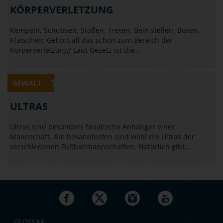
KÖRPERVERLETZUNG
Rempeln, Schubsen, Stoßen, Treten, Bein stellen, Boxen,
Klatschen: Gehört all das schon zum Bereich der
Körperverletzung? Laut Gesetz ist die…
GEWALT
ULTRAS
Ultras sind besonders fanatische Anhänger einer
Mannschaft. Am bekanntesten sind wohl die Ultras der
verschiedenen Fußballmannschaften. Natürlich gibt…
GLOSSAR