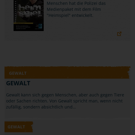
Menschen hat die Polizei das
Medienpaket mit dem Film
"Heimspiel" entwickelt.
GEWALT
GEWALT
Gewalt kann sich gegen Menschen, aber auch gegen Tiere
oder Sachen richten. Von Gewalt spricht man, wenn nicht
zufällig, sondern absichtlich und…
GEWALT