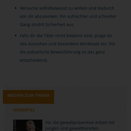
Versuche selbstbewusst zu wirken und dadurch
von dir abzulenken. Ein aufrechter und schneller
Gang strahlt Sicherheit aus.
Falls dir die Täter nicht bekannt sind, präge dir
das Aussehen und besondere Merkmale ein. Für
die polizeiliche Beweisführung ist das ganz
entscheidend.
MEDIEN ZUM THEMA
HEIMSPIEL
Für die gewaltpräventive Arbeit mit
jungen und gewaltbereiten