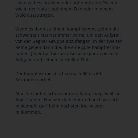
Ligen zu beschränken oder auf neutralen Plätzen
wie in der Natur, auf einem Feld oder in einem
Wald auszutragen.
Wenn es dann zu einem Kampf kommt, gehen die
schwersten Männer immer vorne, um den Aufprall
von der Gegner-Gruppe abzufangen. In der zweiten
Reihe gehen dann die, die eine gute Kampftechnik
haben. Jeder hat hierbei also seine ganz spezielle
Aufgabe und seinen speziellen Platz.
Der Kampf ist meist schon nach 30 bis 60
Sekunden vorbei.
Manche laufen schon vor dem Kampf weg, weil sie
Angst haben. Nur wer da bleibt und auch wirklich
mitkämpft, darf beim nächsten Mal wieder
mitkommen.