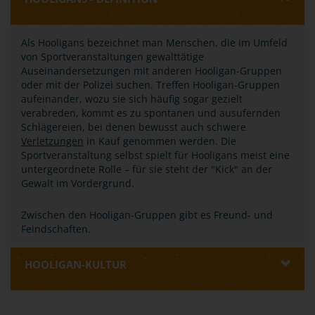
Als Hooligans bezeichnet man Menschen, die im Umfeld
von Sportveranstaltungen gewalttätige
Auseinandersetzungen mit anderen Hooligan-Gruppen
oder mit der Polizei suchen. Treffen Hooligan-Gruppen
aufeinander, wozu sie sich häufig sogar gezielt
verabreden, kommt es zu spontanen und ausufernden
Schlägereien, bei denen bewusst auch schwere
Verletzungen
in Kauf genommen werden. Die
Sportveranstaltung selbst spielt für Hooligans meist eine
untergeordnete Rolle – für sie steht der "Kick" an der
Gewalt im Vordergrund.
Zwischen den Hooligan-Gruppen gibt es Freund- und
Feindschaften.
HOOLIGAN-KULTUR