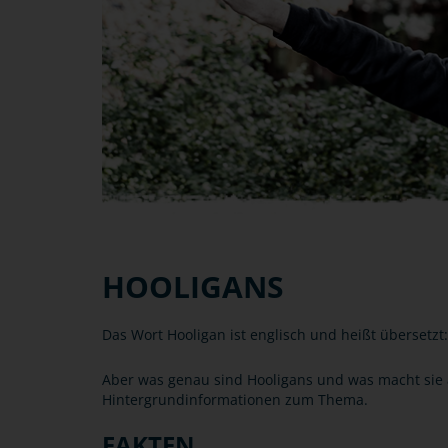
HOOLIGANS
Das Wort Hooligan ist englisch und heißt übersetzt
Aber was genau sind Hooligans und was macht sie a
Hintergrundinformationen zum Thema.
FAKTEN