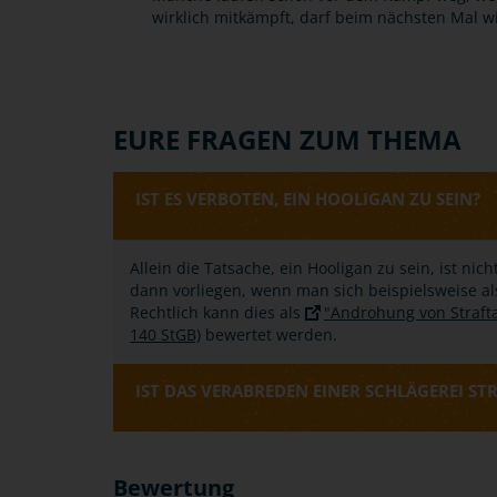
wirklich mitkämpft, darf beim nächsten Mal 
EURE FRAGEN ZUM THEMA
IST ES VERBOTEN, EIN HOOLIGAN ZU SEIN?
Allein die Tatsache, ein Hooligan zu sein, ist nic
dann vorliegen, wenn man sich beispielsweise al
Rechtlich kann dies als
"Androhung von Strafta
140 StGB)
bewertet werden.
IST DAS VERABREDEN EINER SCHLÄGEREI ST
Bewertung