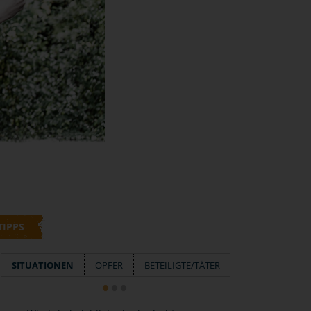
TIPPS
SITUATIONEN
OPFER
BETEILIGTE/TÄTER