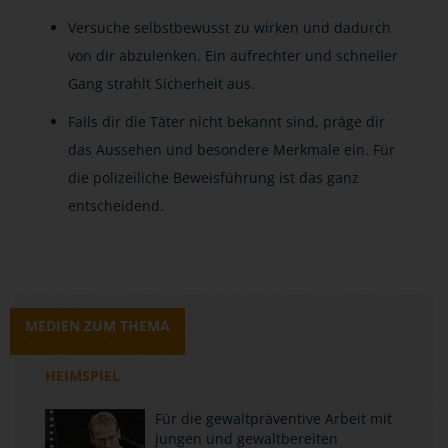
Versuche selbstbewusst zu wirken und dadurch
von dir abzulenken. Ein aufrechter und schneller
Gang strahlt Sicherheit aus.
Falls dir die Täter nicht bekannt sind, präge dir
das Aussehen und besondere Merkmale ein. Für
die polizeiliche Beweisführung ist das ganz
entscheidend.
MEDIEN ZUM THEMA
HEIMSPIEL
Für die gewaltpräventive Arbeit mit
jungen und gewaltbereiten