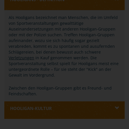
Als Hooligans bezeichnet man Menschen, die im Umfeld
von Sportveranstaltungen gewalttätige
Auseinandersetzungen mit anderen Hooligan-Gruppen
oder mit der Polizei suchen. Treffen Hooligan-Gruppen
aufeinander, wozu sie sich häufig sogar gezielt
verabreden, kommt es zu spontanen und ausufernden
Schlägereien, bei denen bewusst auch schwere
Verletzungen
in Kauf genommen werden. Die
Sportveranstaltung selbst spielt für Hooligans meist eine
untergeordnete Rolle – für sie steht der "Kick" an der
Gewalt im Vordergrund.
Zwischen den Hooligan-Gruppen gibt es Freund- und
Feindschaften.
HOOLIGAN-KULTUR