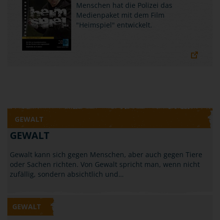
Menschen hat die Polizei das
Medienpaket mit dem Film
"Heimspiel" entwickelt.
GEWALT
GEWALT
Gewalt kann sich gegen Menschen, aber auch gegen Tiere
oder Sachen richten. Von Gewalt spricht man, wenn nicht
zufällig, sondern absichtlich und…
GEWALT