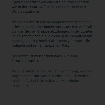
Ligen zu beschränken oder auf neutralen Plätzen
wie in der Natur, auf einem Feld oder in einem
Wald auszutragen.
Wenn es dann zu einem Kampf kommt, gehen die
schwersten Männer immer vorne, um den Aufprall
von der Gegner-Gruppe abzufangen. In der zweiten
Reihe gehen dann die, die eine gute Kampftechnik
haben. Jeder hat hierbei also seine ganz spezielle
Aufgabe und seinen speziellen Platz.
Der Kampf ist meist schon nach 30 bis 60
Sekunden vorbei.
Manche laufen schon vor dem Kampf weg, weil sie
Angst haben. Nur wer da bleibt und auch wirklich
mitkämpft, darf beim nächsten Mal wieder
mitkommen.