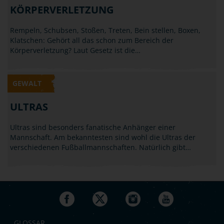
KÖRPERVERLETZUNG
Rempeln, Schubsen, Stoßen, Treten, Bein stellen, Boxen,
Klatschen: Gehört all das schon zum Bereich der
Körperverletzung? Laut Gesetz ist die…
GEWALT
ULTRAS
Ultras sind besonders fanatische Anhänger einer
Mannschaft. Am bekanntesten sind wohl die Ultras der
verschiedenen Fußballmannschaften. Natürlich gibt…
GLOSSAR