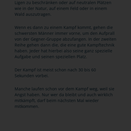
Ligen zu beschränken oder auf neutralen Plätzen
wie in der Natur, auf einem Feld oder in einem
Wald auszutragen.
Wenn es dann zu einem Kampf kommt, gehen die
schwersten Männer immer vorne, um den Aufprall
von der Gegner-Gruppe abzufangen. In der zweiten
Reihe gehen dann die, die eine gute Kampftechnik
haben. Jeder hat hierbei also seine ganz spezielle
Aufgabe und seinen speziellen Platz.
Der Kampf ist meist schon nach 30 bis 60
Sekunden vorbei.
Manche laufen schon vor dem Kampf weg, weil sie
Angst haben. Nur wer da bleibt und auch wirklich
mitkämpft, darf beim nächsten Mal wieder
mitkommen.