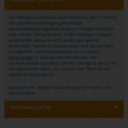
Als Hooligans bezeichnet man Menschen, die im Umfeld
von Sportveranstaltungen gewalttätige
Auseinandersetzungen mit anderen Hooligan-Gruppen
oder mit der Polizei suchen. Treffen Hooligan-Gruppen
aufeinander, wozu sie sich häufig sogar gezielt
verabreden, kommt es zu spontanen und ausufernden
Schlägereien, bei denen bewusst auch schwere
Verletzungen
in Kauf genommen werden. Die
Sportveranstaltung selbst spielt für Hooligans meist eine
untergeordnete Rolle – für sie steht der "Kick" an der
Gewalt im Vordergrund.
Zwischen den Hooligan-Gruppen gibt es Freund- und
Feindschaften.
HOOLIGAN-KULTUR