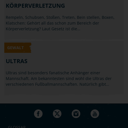
KÖRPERVERLETZUNG
Rempeln, Schubsen, Stoßen, Treten, Bein stellen, Boxen,
Klatschen: Gehört all das schon zum Bereich der
Körperverletzung? Laut Gesetz ist die…
GEWALT
ULTRAS
Ultras sind besonders fanatische Anhänger einer
Mannschaft. Am bekanntesten sind wohl die Ultras der
verschiedenen Fußballmannschaften. Natürlich gibt…
GLOSSAR