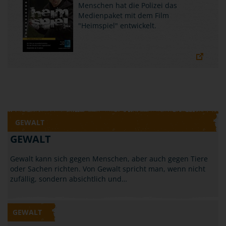
Menschen hat die Polizei das
Medienpaket mit dem Film
"Heimspiel" entwickelt.
GEWALT
GEWALT
Gewalt kann sich gegen Menschen, aber auch gegen Tiere
oder Sachen richten. Von Gewalt spricht man, wenn nicht
zufällig, sondern absichtlich und…
GEWALT