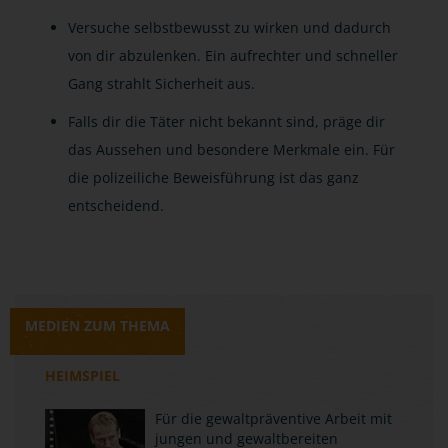
Versuche selbstbewusst zu wirken und dadurch
von dir abzulenken. Ein aufrechter und schneller
Gang strahlt Sicherheit aus.
Falls dir die Täter nicht bekannt sind, präge dir
das Aussehen und besondere Merkmale ein. Für
die polizeiliche Beweisführung ist das ganz
entscheidend.
MEDIEN ZUM THEMA
HEIMSPIEL
Für die gewaltpräventive Arbeit mit
jungen und gewaltbereiten