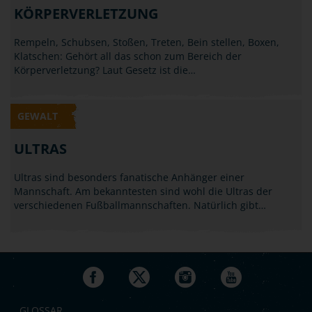
KÖRPERVERLETZUNG
Rempeln, Schubsen, Stoßen, Treten, Bein stellen, Boxen,
Klatschen: Gehört all das schon zum Bereich der
Körperverletzung? Laut Gesetz ist die…
GEWALT
ULTRAS
Ultras sind besonders fanatische Anhänger einer
Mannschaft. Am bekanntesten sind wohl die Ultras der
verschiedenen Fußballmannschaften. Natürlich gibt…
GLOSSAR