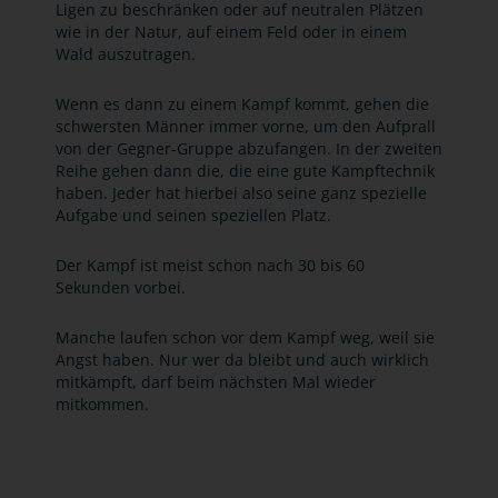
Ligen zu beschränken oder auf neutralen Plätzen
wie in der Natur, auf einem Feld oder in einem
Wald auszutragen.
Wenn es dann zu einem Kampf kommt, gehen die
schwersten Männer immer vorne, um den Aufprall
von der Gegner-Gruppe abzufangen. In der zweiten
Reihe gehen dann die, die eine gute Kampftechnik
haben. Jeder hat hierbei also seine ganz spezielle
Aufgabe und seinen speziellen Platz.
Der Kampf ist meist schon nach 30 bis 60
Sekunden vorbei.
Manche laufen schon vor dem Kampf weg, weil sie
Angst haben. Nur wer da bleibt und auch wirklich
mitkämpft, darf beim nächsten Mal wieder
mitkommen.