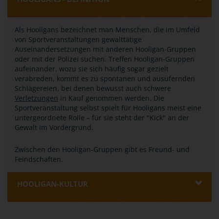
Als Hooligans bezeichnet man Menschen, die im Umfeld
von Sportveranstaltungen gewalttätige
Auseinandersetzungen mit anderen Hooligan-Gruppen
oder mit der Polizei suchen. Treffen Hooligan-Gruppen
aufeinander, wozu sie sich häufig sogar gezielt
verabreden, kommt es zu spontanen und ausufernden
Schlägereien, bei denen bewusst auch schwere
Verletzungen
in Kauf genommen werden. Die
Sportveranstaltung selbst spielt für Hooligans meist eine
untergeordnete Rolle – für sie steht der "Kick" an der
Gewalt im Vordergrund.
Zwischen den Hooligan-Gruppen gibt es Freund- und
Feindschaften.
HOOLIGAN-KULTUR