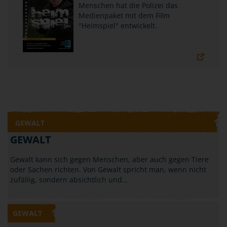
Menschen hat die Polizei das
Medienpaket mit dem Film
"Heimspiel" entwickelt.
GEWALT
GEWALT
Gewalt kann sich gegen Menschen, aber auch gegen Tiere
oder Sachen richten. Von Gewalt spricht man, wenn nicht
zufällig, sondern absichtlich und…
GEWALT