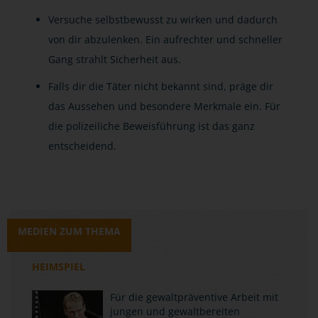
Versuche selbstbewusst zu wirken und dadurch
von dir abzulenken. Ein aufrechter und schneller
Gang strahlt Sicherheit aus.
Falls dir die Täter nicht bekannt sind, präge dir
das Aussehen und besondere Merkmale ein. Für
die polizeiliche Beweisführung ist das ganz
entscheidend.
MEDIEN ZUM THEMA
HEIMSPIEL
Für die gewaltpräventive Arbeit mit
jungen und gewaltbereiten