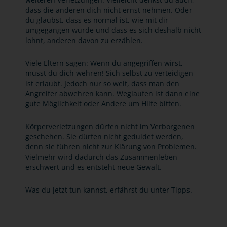
dass die anderen dich nicht ernst nehmen. Oder
du glaubst, dass es normal ist, wie mit dir
umgegangen wurde und dass es sich deshalb nicht
lohnt, anderen davon zu erzählen.
Viele Eltern sagen: Wenn du angegriffen wirst,
musst du dich wehren! Sich selbst zu verteidigen
ist erlaubt. Jedoch nur so weit, dass man den
Angreifer abwehren kann. Weglaufen ist dann eine
gute Möglichkeit oder Andere um Hilfe bitten.
Körperverletzungen dürfen nicht im Verborgenen
geschehen. Sie dürfen nicht geduldet werden,
denn sie führen nicht zur Klärung von Problemen.
Vielmehr wird dadurch das Zusammenleben
erschwert und es entsteht neue Gewalt.
Was du jetzt tun kannst, erfährst du unter Tipps.