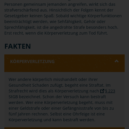
Personen gemeinsam jemanden angreifen, wirkt sich das
strafverschärfend aus. Hinsichtlich der Folgen kennt der
Gesetzgeber keinen Spaß: Sobald wichtige Körperfunktionen
beeinträchtigt werden, wie Sehfähigkeit, Gehör oder
Sprechfähigkeit, ist die angedrohte Strafe besonders hoch.
Erst recht, wenn die Körperverletzung zum Tod führt.
FAKTEN
KÖRPERVERLETZUNG
Wer andere körperlich misshandelt oder ihrer
Gesundheit Schaden zufügt, begeht eine Straftat. Im
Strafrecht wird dies als Körperverletzung nach
§ 223
StGB bezeichnet. Schon der Versuch kann bestraft
werden. Wer eine Körperverletzung begeht, muss mit
einer Geldstrafe oder einer Gefängnisstrafe von bis zu
fünf Jahren rechnen. Selbst eine Ohrfeige ist eine
Körperverletzung und kann bestraft werden.