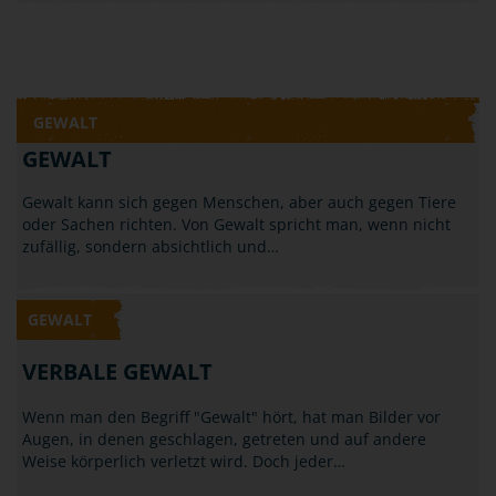
GEWALT
GEWALT
Gewalt kann sich gegen Menschen, aber auch gegen Tiere
oder Sachen richten. Von Gewalt spricht man, wenn nicht
zufällig, sondern absichtlich und…
GEWALT
VERBALE GEWALT
Wenn man den Begriff "Gewalt" hört, hat man Bilder vor
Augen, in denen geschlagen, getreten und auf andere
Weise körperlich verletzt wird. Doch jeder…