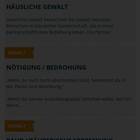
HÄUSLICHE GEWALT
Häusliche Gewalt bezeichnet die Gewalt zwischen
Menschen in häuslicher Gemeinschaft, die in einer
partnerschaftlichen Beziehung leben. Die Partner…
GEWALT
NÖTIGUNG / BEDROHUNG
„Wenn du mich nicht abschreiben lässt, bekommst du in
der Pause eine Abreibung."
„Wenn du deinen Ausbildungsplatz behalten willst, darf ich
deine…
GEWALT