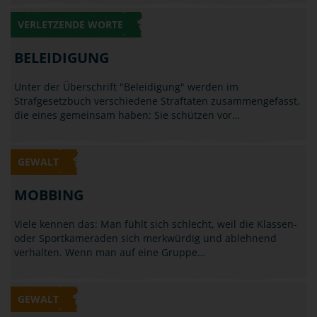
VERLETZENDE WORTE
BELEIDIGUNG
Unter der Überschrift "Beleidigung" werden im
Strafgesetzbuch verschiedene Straftaten zusammengefasst,
die eines gemeinsam haben: Sie schützen vor…
GEWALT
MOBBING
Viele kennen das: Man fühlt sich schlecht, weil die Klassen-
oder Sportkameraden sich merkwürdig und ablehnend
verhalten. Wenn man auf eine Gruppe…
GEWALT