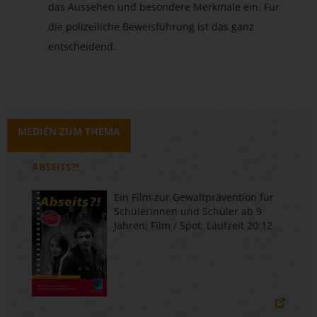
das Aussehen und besondere Merkmale ein. Für
die polizeiliche Beweisführung ist das ganz
entscheidend.
MEDIEN ZUM THEMA
ABSEITS?!
Ein Film zur Gewaltprävention für
Schülerinnen und Schüler ab 9
Jahren; Film / Spot; Laufzeit 20:12