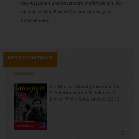
das Aussehen und besondere Merkmale ein. Für
die polizeiliche Beweisführung ist das ganz
entscheidend.
MEDIEN ZUM THEMA
ABSEITS?!
Ein Film zur Gewaltprävention für
Schülerinnen und Schüler ab 9
Jahren; Film / Spot; Laufzeit 20:12