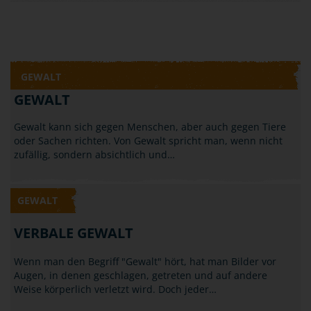
GEWALT
GEWALT
Gewalt kann sich gegen Menschen, aber auch gegen Tiere
oder Sachen richten. Von Gewalt spricht man, wenn nicht
zufällig, sondern absichtlich und…
GEWALT
VERBALE GEWALT
Wenn man den Begriff "Gewalt" hört, hat man Bilder vor
Augen, in denen geschlagen, getreten und auf andere
Weise körperlich verletzt wird. Doch jeder…