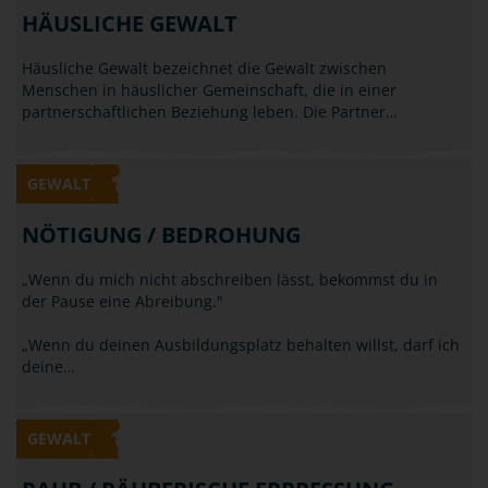
HÄUSLICHE GEWALT
Häusliche Gewalt bezeichnet die Gewalt zwischen
Menschen in häuslicher Gemeinschaft, die in einer
partnerschaftlichen Beziehung leben. Die Partner…
GEWALT
NÖTIGUNG / BEDROHUNG
„Wenn du mich nicht abschreiben lässt, bekommst du in
der Pause eine Abreibung."
„Wenn du deinen Ausbildungsplatz behalten willst, darf ich
deine…
GEWALT