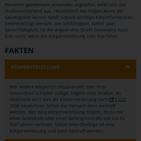
Personen gemeinsam jemanden angreifen, wirkt sich das
strafverschärfend aus. Hinsichtlich der Folgen kennt der
Gesetzgeber keinen Spaß: Sobald wichtige Körperfunktionen
beeinträchtigt werden, wie Sehfähigkeit, Gehör oder
Sprechfähigkeit, ist die angedrohte Strafe besonders hoch.
Erst recht, wenn die Körperverletzung zum Tod führt.
FAKTEN
KÖRPERVERLETZUNG
Wer andere körperlich misshandelt oder ihrer
Gesundheit Schaden zufügt, begeht eine Straftat. Im
Strafrecht wird dies als Körperverletzung nach
§ 223
StGB bezeichnet. Schon der Versuch kann bestraft
werden. Wer eine Körperverletzung begeht, muss mit
einer Geldstrafe oder einer Gefängnisstrafe von bis zu
fünf Jahren rechnen. Selbst eine Ohrfeige ist eine
Körperverletzung und kann bestraft werden.