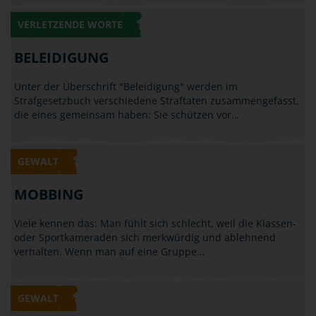
VERLETZENDE WORTE
BELEIDIGUNG
Unter der Überschrift "Beleidigung" werden im
Strafgesetzbuch verschiedene Straftaten zusammengefasst,
die eines gemeinsam haben: Sie schützen vor…
GEWALT
MOBBING
Viele kennen das: Man fühlt sich schlecht, weil die Klassen-
oder Sportkameraden sich merkwürdig und ablehnend
verhalten. Wenn man auf eine Gruppe…
GEWALT