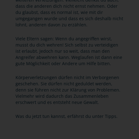
dass die anderen dich nicht ernst nehmen. Oder
du glaubst, dass es normal ist, wie mit dir
umgegangen wurde und dass es sich deshalb nicht
lohnt, anderen davon zu erzählen.
Viele Eltern sagen: Wenn du angegriffen wirst,
musst du dich wehren! Sich selbst zu verteidigen
ist erlaubt. Jedoch nur so weit, dass man den
Angreifer abwehren kann. Weglaufen ist dann eine
gute Möglichkeit oder Andere um Hilfe bitten.
Körperverletzungen dürfen nicht im Verborgenen
geschehen. Sie dürfen nicht geduldet werden,
denn sie führen nicht zur Klärung von Problemen.
Vielmehr wird dadurch das Zusammenleben
erschwert und es entsteht neue Gewalt.
Was du jetzt tun kannst, erfährst du unter Tipps.