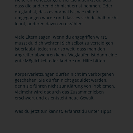
dass die anderen dich nicht ernst nehmen. Oder
du glaubst, dass es normal ist, wie mit dir
umgegangen wurde und dass es sich deshalb nicht
lohnt, anderen davon zu erzählen.
Viele Eltern sagen: Wenn du angegriffen wirst,
musst du dich wehren! Sich selbst zu verteidigen
ist erlaubt. Jedoch nur so weit, dass man den
Angreifer abwehren kann. Weglaufen ist dann eine
gute Möglichkeit oder Andere um Hilfe bitten.
Körperverletzungen dürfen nicht im Verborgenen
geschehen. Sie dürfen nicht geduldet werden,
denn sie führen nicht zur Klärung von Problemen.
Vielmehr wird dadurch das Zusammenleben
erschwert und es entsteht neue Gewalt.
Was du jetzt tun kannst, erfährst du unter Tipps.