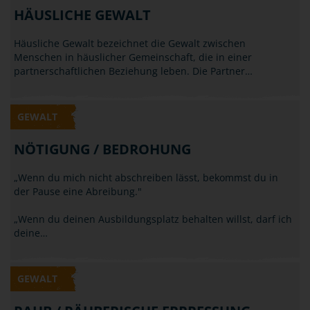
HÄUSLICHE GEWALT
Häusliche Gewalt bezeichnet die Gewalt zwischen
Menschen in häuslicher Gemeinschaft, die in einer
partnerschaftlichen Beziehung leben. Die Partner…
GEWALT
NÖTIGUNG / BEDROHUNG
„Wenn du mich nicht abschreiben lässt, bekommst du in
der Pause eine Abreibung."
„Wenn du deinen Ausbildungsplatz behalten willst, darf ich
deine…
GEWALT