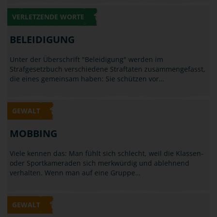
VERLETZENDE WORTE
BELEIDIGUNG
Unter der Überschrift "Beleidigung" werden im
Strafgesetzbuch verschiedene Straftaten zusammengefasst,
die eines gemeinsam haben: Sie schützen vor…
GEWALT
MOBBING
Viele kennen das: Man fühlt sich schlecht, weil die Klassen-
oder Sportkameraden sich merkwürdig und ablehnend
verhalten. Wenn man auf eine Gruppe…
GEWALT