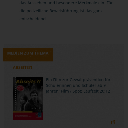
das Aussehen und besondere Merkmale ein. Für
die polizeiliche Beweisführung ist das ganz
entscheidend.
MEDIEN ZUM THEMA
ABSEITS?!
Ein Film zur Gewaltprävention für
Schülerinnen und Schüler ab 9
Jahren; Film / Spot; Laufzeit 20:12