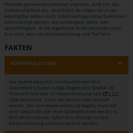
Personen gemeinsam jemanden angreifen, wirkt sich das
strafverschärfend aus. Hinsichtlich der Folgen kennt der
Gesetzgeber keinen Spaß: Sobald wichtige Körperfunktionen
beeinträchtigt werden, wie Sehfähigkeit, Gehör oder
Sprechfähigkeit, ist die angedrohte Strafe besonders hoch.
Erst recht, wenn die Körperverletzung zum Tod führt.
FAKTEN
KÖRPERVERLETZUNG
Wer andere körperlich misshandelt oder ihrer
Gesundheit Schaden zufügt, begeht eine Straftat. Im
Strafrecht wird dies als Körperverletzung nach
§ 223
StGB bezeichnet. Schon der Versuch kann bestraft
werden. Wer eine Körperverletzung begeht, muss mit
einer Geldstrafe oder einer Gefängnisstrafe von bis zu
fünf Jahren rechnen. Selbst eine Ohrfeige ist eine
Körperverletzung und kann bestraft werden.