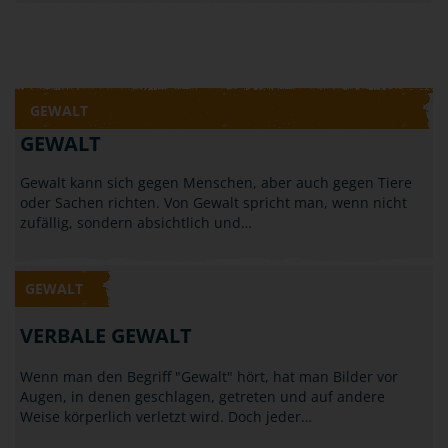
GEWALT
GEWALT
Gewalt kann sich gegen Menschen, aber auch gegen Tiere
oder Sachen richten. Von Gewalt spricht man, wenn nicht
zufällig, sondern absichtlich und…
GEWALT
VERBALE GEWALT
Wenn man den Begriff "Gewalt" hört, hat man Bilder vor
Augen, in denen geschlagen, getreten und auf andere
Weise körperlich verletzt wird. Doch jeder…