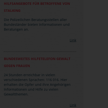
HILFSANGEBOTE FÜR BETROFFENE VON
STALKING
Die Polizeilichen Beratungsstellen aller
Bundesländer bieten Informationen und
Beratungen an.
Link
BUNDESWEITES HILFETELEFON GEWALT
GEGEN FRAUEN
24 Stunden erreichbar in vielen
verschiedenen Sprachen: 116 016. Hier
erhalten die Opfer und ihre Angehörigen
Informationen und Hilfe zu vielen
Gewaltthemen.
Link