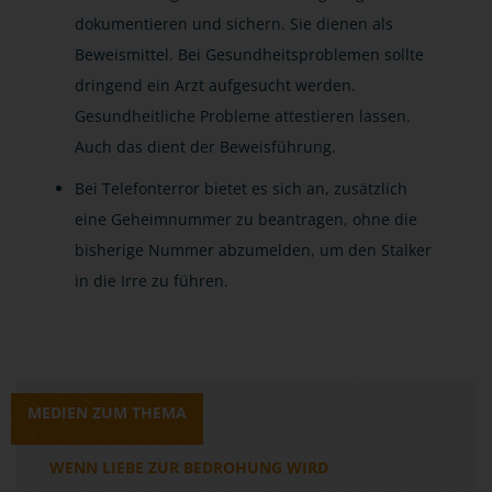
dokumentieren und sichern. Sie dienen als
Beweismittel. Bei Gesundheitsproblemen sollte
dringend ein Arzt aufgesucht werden.
Gesundheitliche Probleme attestieren lassen.
Auch das dient der Beweisführung.
Bei Telefonterror bietet es sich an, zusätzlich
eine Geheimnummer zu beantragen, ohne die
bisherige Nummer abzumelden, um den Stalker
in die Irre zu führen.
MEDIEN ZUM THEMA
WENN LIEBE ZUR BEDROHUNG WIRD