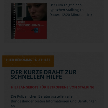
Der Film zeigt einen
typischen Stalking-Fall.
Dauer: 12:20 Minuten
Link
HIER BEKOMMST DU HILFE
DER KURZE DRAHT ZUR
SCHNELLEN HILFE
HILFSANGEBOTE FÜR BETROFFENE VON STALKING
Die Polizeilichen Beratungsstellen aller
Bundesländer bieten Informationen und Beratungen
an.