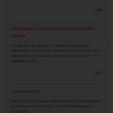
Link
BUNDESWEITES HILFETELEFON GEWALT GEGEN
FRAUEN
24 Stunden erreichbar in vielen verschiedenen
Sprachen: 116 016. Hier erhalten die Opfer und ihre
Angehörigen Informationen und Hilfe zu vielen
Gewaltthemen.
Link
STOP-STALKING
Menschen, die stalken, können hier Hilfe bekommen.
Es wird auch eine Online- und Telefonberatung
angeboten.