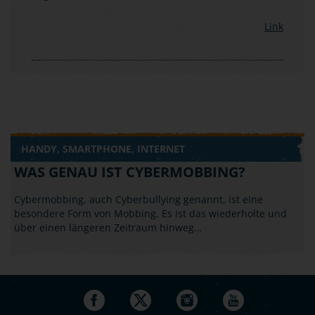
Link
HANDY, SMARTPHONE, INTERNET
WAS GENAU IST CYBERMOBBING?
Cybermobbing, auch Cyberbullying genannt, ist eine
besondere Form von Mobbing. Es ist das wiederholte und
über einen längeren Zeitraum hinweg…