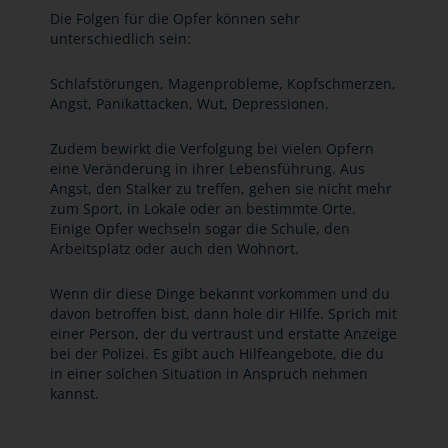
Die Folgen für die Opfer können sehr
unterschiedlich sein:
Schlafstörungen, Magenprobleme, Kopfschmerzen,
Angst, Panikattacken, Wut, Depressionen.
Zudem bewirkt die Verfolgung bei vielen Opfern
eine Veränderung in ihrer Lebensführung. Aus
Angst, den Stalker zu treffen, gehen sie nicht mehr
zum Sport, in Lokale oder an bestimmte Orte.
Einige Opfer wechseln sogar die Schule, den
Arbeitsplatz oder auch den Wohnort.
Wenn dir diese Dinge bekannt vorkommen und du
davon betroffen bist, dann hole dir Hilfe. Sprich mit
einer Person, der du vertraust und erstatte Anzeige
bei der Polizei. Es gibt auch Hilfeangebote, die du
in einer solchen Situation in Anspruch nehmen
kannst.