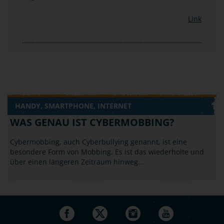
Link
HANDY, SMARTPHONE, INTERNET
WAS GENAU IST CYBERMOBBING?
Cybermobbing, auch Cyberbullying genannt, ist eine
besondere Form von Mobbing. Es ist das wiederholte und
über einen längeren Zeitraum hinweg…