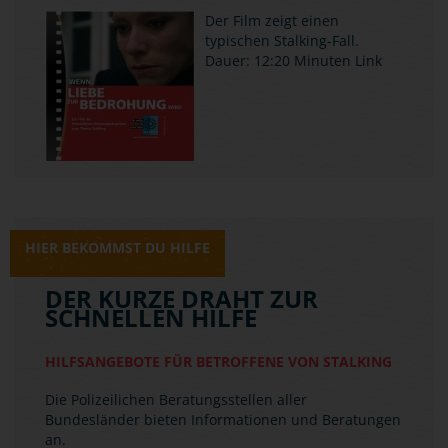
Der Film zeigt einen
typischen Stalking-Fall.
Dauer: 12:20 Minuten
Link
HIER BEKOMMST DU HILFE
DER KURZE DRAHT ZUR
SCHNELLEN HILFE
HILFSANGEBOTE FÜR BETROFFENE VON STALKING
Die Polizeilichen Beratungsstellen aller
Bundesländer bieten Informationen und Beratungen
an.