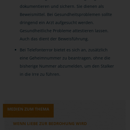
dokumentieren und sichern. Sie dienen als
Beweismittel. Bei Gesundheitsproblemen sollte
dringend ein Arzt aufgesucht werden.
Gesundheitliche Probleme attestieren lassen.
Auch das dient der Beweisführung.
Bei Telefonterror bietet es sich an, zusätzlich
eine Geheimnummer zu beantragen, ohne die
bisherige Nummer abzumelden, um den Stalker
in die Irre zu führen.
MEDIEN ZUM THEMA
WENN LIEBE ZUR BEDROHUNG WIRD