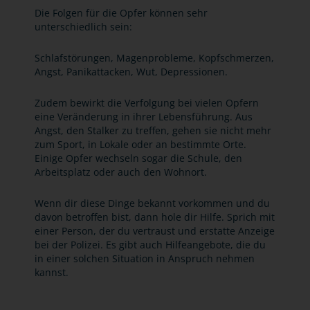
Die Folgen für die Opfer können sehr
unterschiedlich sein:
Schlafstörungen, Magenprobleme, Kopfschmerzen,
Angst, Panikattacken, Wut, Depressionen.
Zudem bewirkt die Verfolgung bei vielen Opfern
eine Veränderung in ihrer Lebensführung. Aus
Angst, den Stalker zu treffen, gehen sie nicht mehr
zum Sport, in Lokale oder an bestimmte Orte.
Einige Opfer wechseln sogar die Schule, den
Arbeitsplatz oder auch den Wohnort.
Wenn dir diese Dinge bekannt vorkommen und du
davon betroffen bist, dann hole dir Hilfe. Sprich mit
einer Person, der du vertraust und erstatte Anzeige
bei der Polizei. Es gibt auch Hilfeangebote, die du
in einer solchen Situation in Anspruch nehmen
kannst.