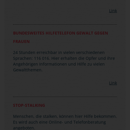
Link
BUNDESWEITES HILFETELEFON GEWALT GEGEN
FRAUEN
24 Stunden erreichbar in vielen verschiedenen
Sprachen: 116 016. Hier erhalten die Opfer und ihre
Angehörigen Informationen und Hilfe zu vielen
Gewaltthemen.
Link
STOP-STALKING
Menschen, die stalken, können hier Hilfe bekommen.
Es wird auch eine Online- und Telefonberatung
angeboten.