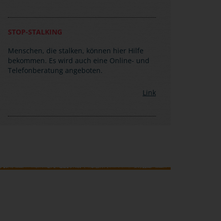
STOP-STALKING
Menschen, die stalken, können hier Hilfe
bekommen. Es wird auch eine Online- und
Telefonberatung angeboten.
Link