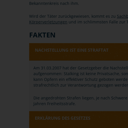
Bekanntenkreis nach ihm.
Wird der Täter zurückgewiesen, kommt es zu
Sach
Körperverletzungen
und im schlimmsten Falle zur 
FAKTEN
NACHSTELLUNG IST EINE STRAFTAT
Am 31.03.2007 hat der Gesetzgeber die Nachstell
aufgenommen: Stalking ist keine Privatsache, son
kann Opfern ein effektiver Schutz geboten werde
strafrechtlich zur Verantwortung gezogen werde
Die angedrohten Strafen liegen, je nach Schwere
Jahren Freiheitsstrafe.
ERKLÄRUNG DES GESETZES