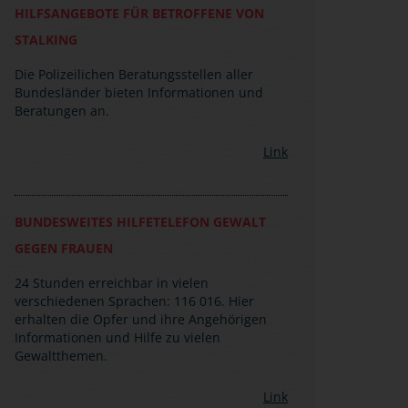
HILFSANGEBOTE FÜR BETROFFENE VON
STALKING
Die Polizeilichen Beratungsstellen aller
Bundesländer bieten Informationen und
Beratungen an.
Link
BUNDESWEITES HILFETELEFON GEWALT
GEGEN FRAUEN
24 Stunden erreichbar in vielen
verschiedenen Sprachen: 116 016. Hier
erhalten die Opfer und ihre Angehörigen
Informationen und Hilfe zu vielen
Gewaltthemen.
Link