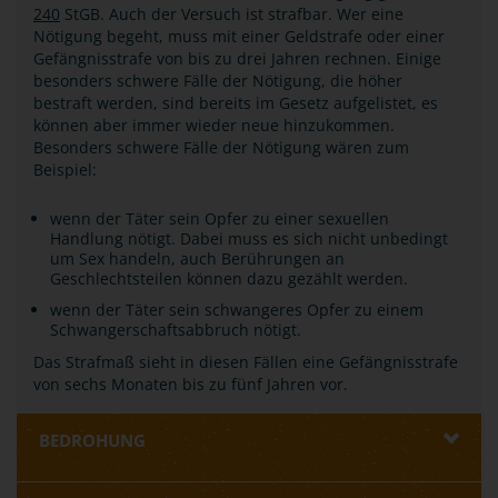
240
StGB. Auch der Versuch ist strafbar. Wer eine
Nötigung begeht, muss mit einer Geldstrafe oder einer
Gefängnisstrafe von bis zu drei Jahren rechnen. Einige
besonders schwere Fälle der Nötigung, die höher
bestraft werden, sind bereits im Gesetz aufgelistet, es
können aber immer wieder neue hinzukommen.
Besonders schwere Fälle der Nötigung wären zum
Beispiel:
wenn der Täter sein Opfer zu einer sexuellen
Handlung nötigt. Dabei muss es sich nicht unbedingt
um Sex handeln, auch Berührungen an
Geschlechtsteilen können dazu gezählt werden.
wenn der Täter sein schwangeres Opfer zu einem
Schwangerschaftsabbruch nötigt.
Das Strafmaß sieht in diesen Fällen eine Gefängnisstrafe
von sechs Monaten bis zu fünf Jahren vor.
BEDROHUNG