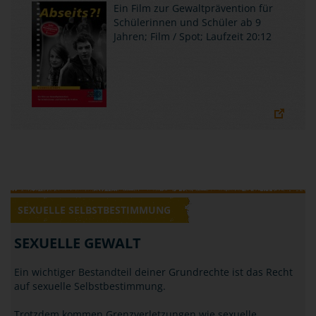
Ein Film zur Gewaltprävention für
Schülerinnen und Schüler ab 9
Jahren; Film / Spot; Laufzeit 20:12
SEXUELLE SELBSTBESTIMMUNG
SEXUELLE GEWALT
Ein wichtiger Bestandteil deiner Grundrechte ist das Recht
auf sexuelle Selbstbestimmung.
Trotzdem kommen Grenzverletzungen wie sexuelle