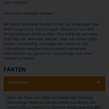
mehr verletzt."
Sind solche Aussagen strafbar?
Bei diesen Beispielen handelt es sich um Nötigungen oder
Bedrohungen bzw. Erpressungen. Diese sind nach dem
Strafgesetzbuch (StGB) strafbar. Eine Nötigung nach dem
StGB liegt vor, wenn das, was der Täter von seinem Opfer
fordert, rechtswidrig, also gegen das Gesetz ist. Die
Unterschiede zwischen den einzelnen und weitere
Informationen zur genaueren Gesetzeslage sind unter
"Fakten" zu finden.
FAKTEN
NÖTIGUNG
Wenn ein Täter sein Opfer mit Gewalt oder Drohung
dazu zwingt, etwas zu machen, etwas zuzulassen oder
etwas nicht zu machen, ist das eine Nötigung gemäß
§