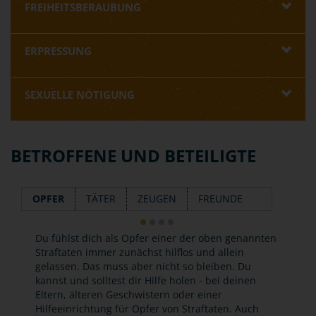
FREIHEITSBERAUBUNG
ERPRESSUNG
SEXUELLE NÖTIGUNG
BETROFFENE UND BETEILIGTE
OPFER
TÄTER
ZEUGEN
FREUNDE
Du fühlst dich als Opfer einer der oben genannten
Straftaten immer zunächst hilflos und allein
gelassen. Das muss aber nicht so bleiben. Du
kannst und solltest dir Hilfe holen - bei deinen
Eltern, älteren Geschwistern oder einer
Hilfeeinrichtung für Opfer von Straftaten. Auch