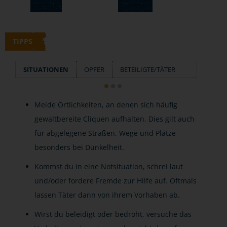
TIPPS
SITUATIONEN
OPFER
BETEILIGTE/TÄTER
Meide Örtlichkeiten, an denen sich häufig
gewaltbereite Cliquen aufhalten. Dies gilt auch
für abgelegene Straßen, Wege und Plätze -
besonders bei Dunkelheit.
Kommst du in eine Notsituation, schrei laut
und/oder fordere Fremde zur Hilfe auf. Oftmals
lassen Täter dann von ihrem Vorhaben ab.
Wirst du beleidigt oder bedroht, versuche das