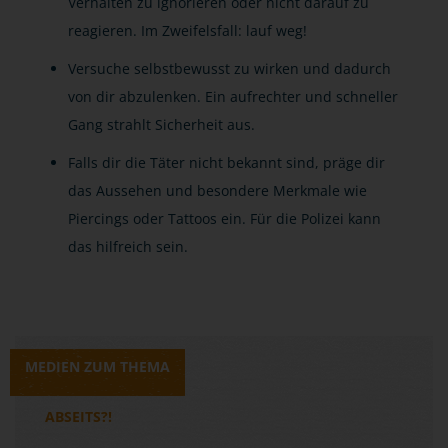
Verhalten zu ignorieren oder nicht darauf zu
reagieren. Im Zweifelsfall: lauf weg!
Versuche selbstbewusst zu wirken und dadurch
von dir abzulenken. Ein aufrechter und schneller
Gang strahlt Sicherheit aus.
Falls dir die Täter nicht bekannt sind, präge dir
das Aussehen und besondere Merkmale wie
Piercings oder Tattoos ein. Für die Polizei kann
das hilfreich sein.
MEDIEN ZUM THEMA
ABSEITS?!