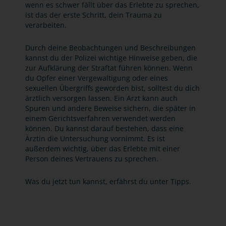
wenn es schwer fällt über das Erlebte zu sprechen,
ist das der erste Schritt, dein Trauma zu
verarbeiten.
Durch deine Beobachtungen und Beschreibungen
kannst du der Polizei wichtige Hinweise geben, die
zur Aufklärung der Straftat führen können. Wenn
du Opfer einer Vergewaltigung oder eines
sexuellen Übergriffs geworden bist, solltest du dich
ärztlich versorgen lassen. Ein Arzt kann auch
Spuren und andere Beweise sichern, die später in
einem Gerichtsverfahren verwendet werden
können. Du kannst darauf bestehen, dass eine
Ärztin die Untersuchung vornimmt. Es ist
außerdem wichtig, über das Erlebte mit einer
Person deines Vertrauens zu sprechen.
Was du jetzt tun kannst, erfährst du unter Tipps.