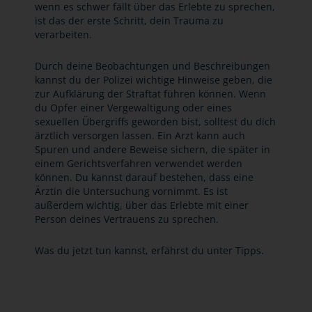
wenn es schwer fällt über das Erlebte zu sprechen,
ist das der erste Schritt, dein Trauma zu
verarbeiten.
Durch deine Beobachtungen und Beschreibungen
kannst du der Polizei wichtige Hinweise geben, die
zur Aufklärung der Straftat führen können. Wenn
du Opfer einer Vergewaltigung oder eines
sexuellen Übergriffs geworden bist, solltest du dich
ärztlich versorgen lassen. Ein Arzt kann auch
Spuren und andere Beweise sichern, die später in
einem Gerichtsverfahren verwendet werden
können. Du kannst darauf bestehen, dass eine
Ärztin die Untersuchung vornimmt. Es ist
außerdem wichtig, über das Erlebte mit einer
Person deines Vertrauens zu sprechen.
Was du jetzt tun kannst, erfährst du unter Tipps.