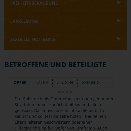
FREIHEITSBERAUBUNG
ERPRESSUNG
SEXUELLE NÖTIGUNG
BETROFFENE UND BETEILIGTE
OPFER
TÄTER
ZEUGEN
FREUNDE
Du fühlst dich als Opfer einer der oben genannten
Straftaten immer zunächst hilflos und allein
gelassen. Das muss aber nicht so bleiben. Du
kannst und solltest dir Hilfe holen - bei deinen
Eltern, älteren Geschwistern oder einer
Hilfeeinrichtung für Opfer von Straftaten. Auch