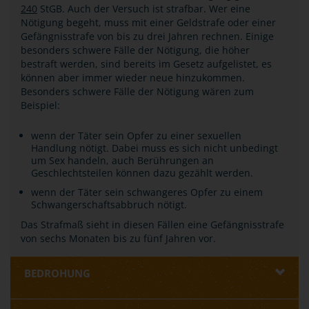
240
StGB. Auch der Versuch ist strafbar. Wer eine
Nötigung begeht, muss mit einer Geldstrafe oder einer
Gefängnisstrafe von bis zu drei Jahren rechnen. Einige
besonders schwere Fälle der Nötigung, die höher
bestraft werden, sind bereits im Gesetz aufgelistet, es
können aber immer wieder neue hinzukommen.
Besonders schwere Fälle der Nötigung wären zum
Beispiel:
wenn der Täter sein Opfer zu einer sexuellen
Handlung nötigt. Dabei muss es sich nicht unbedingt
um Sex handeln, auch Berührungen an
Geschlechtsteilen können dazu gezählt werden.
wenn der Täter sein schwangeres Opfer zu einem
Schwangerschaftsabbruch nötigt.
Das Strafmaß sieht in diesen Fällen eine Gefängnisstrafe
von sechs Monaten bis zu fünf Jahren vor.
BEDROHUNG