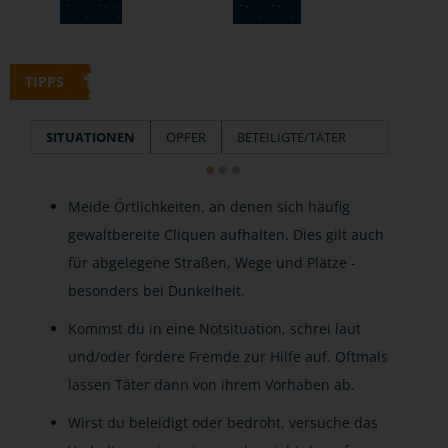
TIPPS
SITUATIONEN
OPFER
BETEILIGTE/TÄTER
Meide Örtlichkeiten, an denen sich häufig
gewaltbereite Cliquen aufhalten. Dies gilt auch
für abgelegene Straßen, Wege und Plätze -
besonders bei Dunkelheit.
Kommst du in eine Notsituation, schrei laut
und/oder fordere Fremde zur Hilfe auf. Oftmals
lassen Täter dann von ihrem Vorhaben ab.
Wirst du beleidigt oder bedroht, versuche das