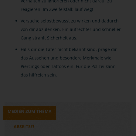
Verhalten zu ignorieren oder nicht darauf zu
reagieren. Im Zweifelsfall: lauf weg!
Versuche selbstbewusst zu wirken und dadurch
von dir abzulenken. Ein aufrechter und schneller
Gang strahlt Sicherheit aus.
Falls dir die Täter nicht bekannt sind, präge dir
das Aussehen und besondere Merkmale wie
Piercings oder Tattoos ein. Für die Polizei kann
das hilfreich sein.
MEDIEN ZUM THEMA
ABSEITS?!