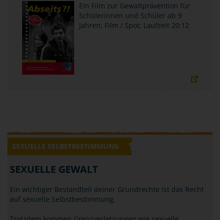
Ein Film zur Gewaltprävention für
Schülerinnen und Schüler ab 9
Jahren; Film / Spot; Laufzeit 20:12
SEXUELLE SELBSTBESTIMMUNG
SEXUELLE GEWALT
Ein wichtiger Bestandteil deiner Grundrechte ist das Recht
auf sexuelle Selbstbestimmung.
Trotzdem kommen Grenzverletzungen wie sexuelle