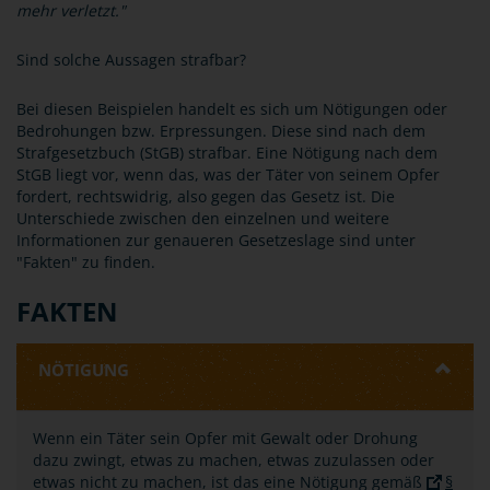
mehr verletzt."
Sind solche Aussagen strafbar?
Bei diesen Beispielen handelt es sich um Nötigungen oder
Bedrohungen bzw. Erpressungen. Diese sind nach dem
Strafgesetzbuch (StGB) strafbar. Eine Nötigung nach dem
StGB liegt vor, wenn das, was der Täter von seinem Opfer
fordert, rechtswidrig, also gegen das Gesetz ist. Die
Unterschiede zwischen den einzelnen und weitere
Informationen zur genaueren Gesetzeslage sind unter
"Fakten" zu finden.
FAKTEN
NÖTIGUNG
Wenn ein Täter sein Opfer mit Gewalt oder Drohung
dazu zwingt, etwas zu machen, etwas zuzulassen oder
etwas nicht zu machen, ist das eine Nötigung gemäß
§