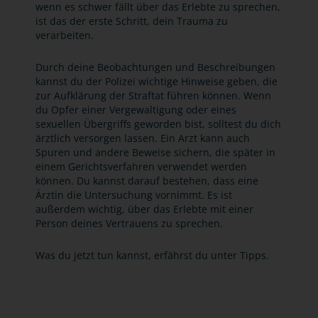
wenn es schwer fällt über das Erlebte zu sprechen,
ist das der erste Schritt, dein Trauma zu
verarbeiten.
Durch deine Beobachtungen und Beschreibungen
kannst du der Polizei wichtige Hinweise geben, die
zur Aufklärung der Straftat führen können. Wenn
du Opfer einer Vergewaltigung oder eines
sexuellen Übergriffs geworden bist, solltest du dich
ärztlich versorgen lassen. Ein Arzt kann auch
Spuren und andere Beweise sichern, die später in
einem Gerichtsverfahren verwendet werden
können. Du kannst darauf bestehen, dass eine
Ärztin die Untersuchung vornimmt. Es ist
außerdem wichtig, über das Erlebte mit einer
Person deines Vertrauens zu sprechen.
Was du jetzt tun kannst, erfährst du unter Tipps.