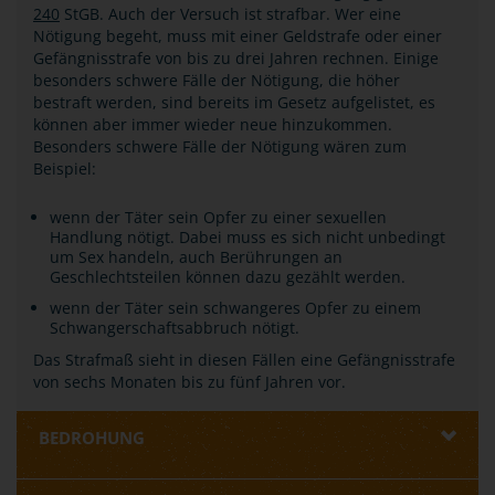
240
StGB. Auch der Versuch ist strafbar. Wer eine
Nötigung begeht, muss mit einer Geldstrafe oder einer
Gefängnisstrafe von bis zu drei Jahren rechnen. Einige
besonders schwere Fälle der Nötigung, die höher
bestraft werden, sind bereits im Gesetz aufgelistet, es
können aber immer wieder neue hinzukommen.
Besonders schwere Fälle der Nötigung wären zum
Beispiel:
wenn der Täter sein Opfer zu einer sexuellen
Handlung nötigt. Dabei muss es sich nicht unbedingt
um Sex handeln, auch Berührungen an
Geschlechtsteilen können dazu gezählt werden.
wenn der Täter sein schwangeres Opfer zu einem
Schwangerschaftsabbruch nötigt.
Das Strafmaß sieht in diesen Fällen eine Gefängnisstrafe
von sechs Monaten bis zu fünf Jahren vor.
BEDROHUNG