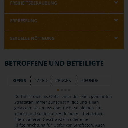
FREIHEITSBERAUBUNG
ERPRESSUNG
SEXUELLE NÖTIGUNG
BETROFFENE UND BETEILIGTE
OPFER
TÄTER
ZEUGEN
FREUNDE
Du fühlst dich als Opfer einer der oben genannten
Straftaten immer zunächst hilflos und allein
gelassen. Das muss aber nicht so bleiben. Du
kannst und solltest dir Hilfe holen - bei deinen
Eltern, älteren Geschwistern oder einer
Hilfeeinrichtung für Opfer von Straftaten. Auch