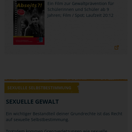
Ein Film zur Gewaltprävention für
Schülerinnen und Schüler ab 9
Jahren; Film / Spot; Laufzeit 20:12
SEXUELLE SELBSTBESTIMMUNG
SEXUELLE GEWALT
Ein wichtiger Bestandteil deiner Grundrechte ist das Recht
auf sexuelle Selbstbestimmung.
Trotzdem kommen Grenzverletzungen wie sexuelle