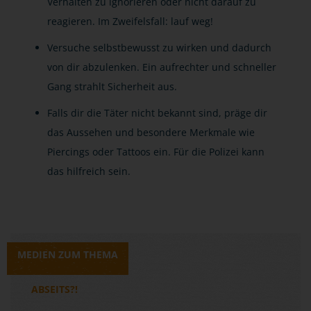
Verhalten zu ignorieren oder nicht darauf zu
reagieren. Im Zweifelsfall: lauf weg!
Versuche selbstbewusst zu wirken und dadurch
von dir abzulenken. Ein aufrechter und schneller
Gang strahlt Sicherheit aus.
Falls dir die Täter nicht bekannt sind, präge dir
das Aussehen und besondere Merkmale wie
Piercings oder Tattoos ein. Für die Polizei kann
das hilfreich sein.
MEDIEN ZUM THEMA
ABSEITS?!