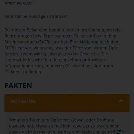
mehr verletzt."
Sind solche Aussagen strafbar?
Bei diesen Beispielen handelt es sich um Nötigungen oder
Bedrohungen bzw. Erpressungen. Diese sind nach dem
Strafgesetzbuch (StGB) strafbar. Eine Nötigung nach dem
StGB liegt vor, wenn das, was der Täter von seinem Opfer
fordert, rechtswidrig, also gegen das Gesetz ist. Die
Unterschiede zwischen den einzelnen und weitere
Informationen zur genaueren Gesetzeslage sind unter
"Fakten" zu finden.
FAKTEN
NÖTIGUNG
Wenn ein Täter sein Opfer mit Gewalt oder Drohung
dazu zwingt, etwas zu machen, etwas zuzulassen oder
etwas nicht zu machen, ist das eine Nötigung gemäß
§