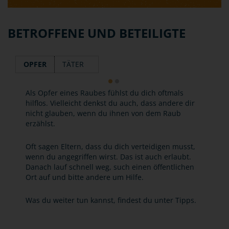
BETROFFENE UND BETEILIGTE
OPFER
TÄTER
Als Opfer eines Raubes fühlst du dich oftmals
hilflos. Vielleicht denkst du auch, dass andere dir
nicht glauben, wenn du ihnen von dem Raub
erzählst.
Oft sagen Eltern, dass du dich verteidigen musst,
wenn du angegriffen wirst. Das ist auch erlaubt.
Danach lauf schnell weg, such einen öffentlichen
Ort auf und bitte andere um Hilfe.
Was du weiter tun kannst, findest du unter Tipps.