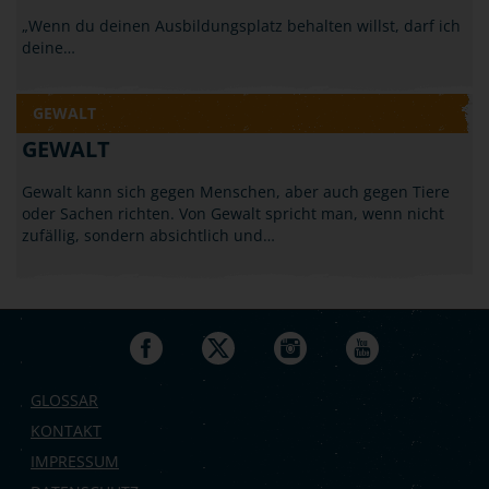
„Wenn du deinen Ausbildungsplatz behalten willst, darf ich
deine…
GEWALT
GEWALT
Gewalt kann sich gegen Menschen, aber auch gegen Tiere
oder Sachen richten. Von Gewalt spricht man, wenn nicht
zufällig, sondern absichtlich und…
GLOSSAR
KONTAKT
IMPRESSUM