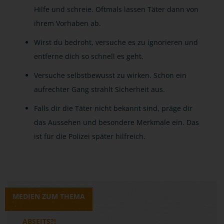
Hilfe und schreie. Oftmals lassen Täter dann von
ihrem Vorhaben ab.
Wirst du bedroht, versuche es zu ignorieren und
entferne dich so schnell es geht.
Versuche selbstbewusst zu wirken. Schon ein
aufrechter Gang strahlt Sicherheit aus.
Falls dir die Täter nicht bekannt sind, präge dir
das Aussehen und besondere Merkmale ein. Das
ist für die Polizei später hilfreich.
MEDIEN ZUM THEMA
ABSEITS?!