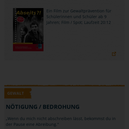
Ein Film zur Gewaltprävention für
Schülerinnen und Schüler ab 9
Jahren; Film / Spot; Laufzeit 20:12
GEWALT
NÖTIGUNG / BEDROHUNG
„Wenn du mich nicht abschreiben lässt, bekommst du in
der Pause eine Abreibung."