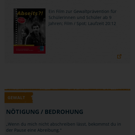
Ein Film zur Gewaltprävention für
Schülerinnen und Schüler ab 9
Jahren; Film / Spot; Laufzeit 20:12
GEWALT
NÖTIGUNG / BEDROHUNG
„Wenn du mich nicht abschreiben lässt, bekommst du in
der Pause eine Abreibung."