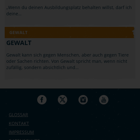
„Wenn du deinen Ausbildungsplatz behalten willst, darf ich
deine…
GEWALT
GEWALT
Gewalt kann sich gegen Menschen, aber auch gegen Tiere
oder Sachen richten. Von Gewalt spricht man, wenn nicht
zufällig, sondern absichtlich und…
GLOSSAR
KONTAKT
IMPRESSUM