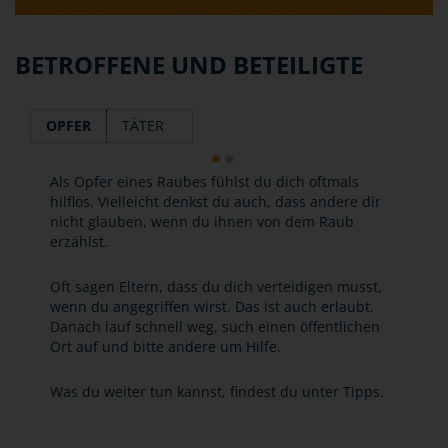
BETROFFENE UND BETEILIGTE
OPFER
TÄTER
Als Opfer eines Raubes fühlst du dich oftmals
hilflos. Vielleicht denkst du auch, dass andere dir
nicht glauben, wenn du ihnen von dem Raub
erzählst.
Oft sagen Eltern, dass du dich verteidigen musst,
wenn du angegriffen wirst. Das ist auch erlaubt.
Danach lauf schnell weg, such einen öffentlichen
Ort auf und bitte andere um Hilfe.
Was du weiter tun kannst, findest du unter Tipps.