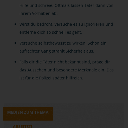
Hilfe und schreie. Oftmals lassen Täter dann von
ihrem Vorhaben ab.
Wirst du bedroht, versuche es zu ignorieren und
entferne dich so schnell es geht.
Versuche selbstbewusst zu wirken. Schon ein
aufrechter Gang strahlt Sicherheit aus.
Falls dir die Täter nicht bekannt sind, präge dir
das Aussehen und besondere Merkmale ein. Das
ist für die Polizei später hilfreich.
MEDIEN ZUM THEMA
ABSEITS?!