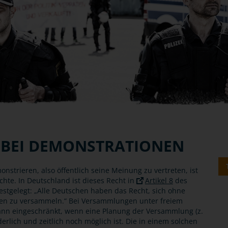
 BEI DEMONSTRATIONEN
nstrieren, also öffentlich seine Meinung zu vertreten, ist
chte. In Deutschland ist dieses Recht in
Artikel 8
des
estgelegt: „Alle Deutschen haben das Recht, sich ohne
fen zu versammeln.“ Bei Versammlungen unter freiem
ann eingeschränkt, wenn eine Planung der Versammlung (z.
erlich und zeitlich noch möglich ist. Die in einem solchen