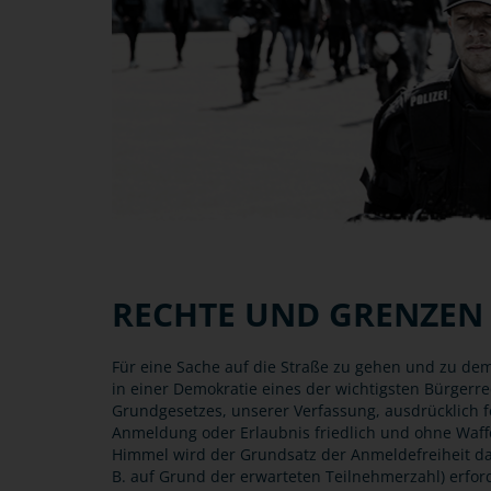
RECHTE UND GRENZEN
Für eine Sache auf die Straße zu gehen und zu demo
in einer Demokratie eines der wichtigsten Bürgerre
Grundgesetzes, unserer Verfassung, ausdrücklich f
Anmeldung oder Erlaubnis friedlich und ohne Waf
Himmel wird der Grundsatz der Anmeldefreiheit d
B. auf Grund der erwarteten Teilnehmerzahl) erford