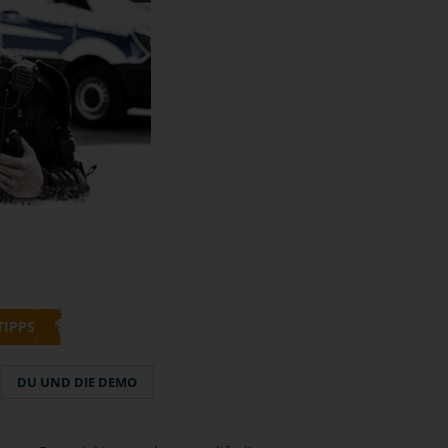
TIPPS
DU UND DIE DEMO