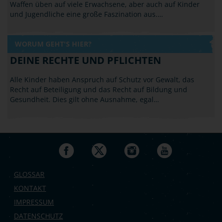
Waffen üben auf viele Erwachsene, aber auch auf Kinder
und Jugendliche eine große Faszination aus.…
WORUM GEHT'S HIER?
DEINE RECHTE UND PFLICHTEN
Alle Kinder haben Anspruch auf Schutz vor Gewalt, das
Recht auf Beteiligung und das Recht auf Bildung und
Gesundheit. Dies gilt ohne Ausnahme, egal…
GLOSSAR
KONTAKT
IMPRESSUM
DATENSCHUTZ