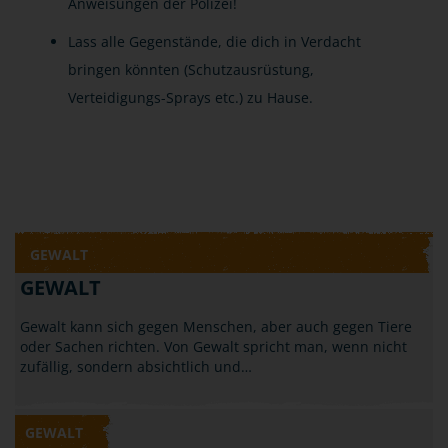
Anweisungen der Polizei!
Lass alle Gegenstände, die dich in Verdacht
bringen könnten (Schutzausrüstung,
Verteidigungs-Sprays etc.) zu Hause.
GEWALT
GEWALT
Gewalt kann sich gegen Menschen, aber auch gegen Tiere
oder Sachen richten. Von Gewalt spricht man, wenn nicht
zufällig, sondern absichtlich und…
GEWALT