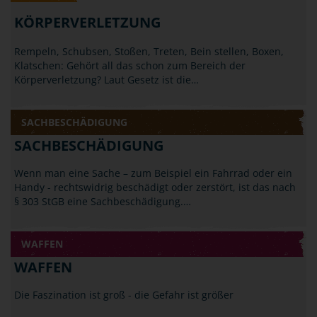
KÖRPERVERLETZUNG
Rempeln, Schubsen, Stoßen, Treten, Bein stellen, Boxen,
Klatschen: Gehört all das schon zum Bereich der
Körperverletzung? Laut Gesetz ist die…
SACHBESCHÄDIGUNG
SACHBESCHÄDIGUNG
Wenn man eine Sache – zum Beispiel ein Fahrrad oder ein
Handy - rechtswidrig beschädigt oder zerstört, ist das nach
§ 303 StGB eine Sachbeschädigung.…
WAFFEN
WAFFEN
Die Faszination ist groß - die Gefahr ist größer