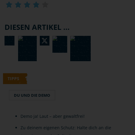
DIESEN ARTIKEL ...
TIPPS
DU UND DIE DEMO
Demo ja! Laut – aber gewaltfrei!
Zu deinem eigenen Schutz: Halte dich an die