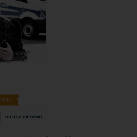
TIPPS
DU UND DIE DEMO