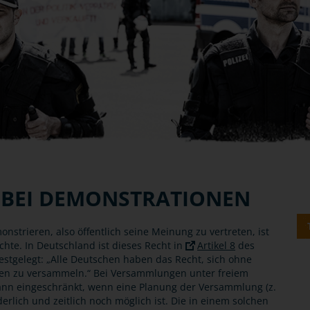
 BEI DEMONSTRATIONEN
nstrieren, also öffentlich seine Meinung zu vertreten, ist
chte. In Deutschland ist dieses Recht in
Artikel 8
des
estgelegt: „Alle Deutschen haben das Recht, sich ohne
fen zu versammeln.“ Bei Versammlungen unter freiem
ann eingeschränkt, wenn eine Planung der Versammlung (z.
erlich und zeitlich noch möglich ist. Die in einem solchen