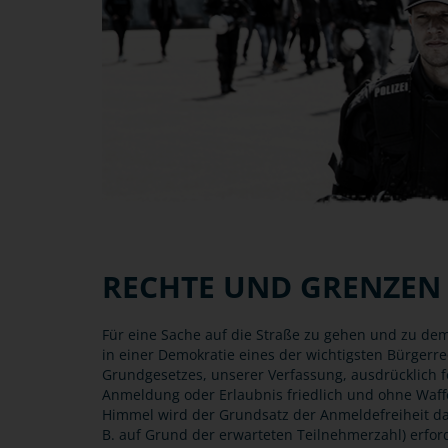
RECHTE UND GRENZEN
Für eine Sache auf die Straße zu gehen und zu demo
in einer Demokratie eines der wichtigsten Bürgerre
Grundgesetzes, unserer Verfassung, ausdrücklich f
Anmeldung oder Erlaubnis friedlich und ohne Waf
Himmel wird der Grundsatz der Anmeldefreiheit d
B. auf Grund der erwarteten Teilnehmerzahl) erford