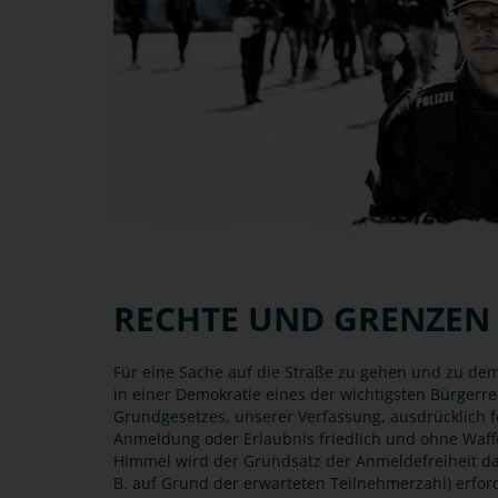
RECHTE UND GRENZEN
Für eine Sache auf die Straße zu gehen und zu demo
in einer Demokratie eines der wichtigsten Bürgerre
Grundgesetzes, unserer Verfassung, ausdrücklich f
Anmeldung oder Erlaubnis friedlich und ohne Waf
Himmel wird der Grundsatz der Anmeldefreiheit d
B. auf Grund der erwarteten Teilnehmerzahl) erford