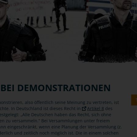
 BEI DEMONSTRATIONEN
nstrieren, also öffentlich seine Meinung zu vertreten, ist
chte. In Deutschland ist dieses Recht in
Artikel 8
des
estgelegt: „Alle Deutschen haben das Recht, sich ohne
fen zu versammeln.“ Bei Versammlungen unter freiem
ann eingeschränkt, wenn eine Planung der Versammlung (z.
erlich und zeitlich noch möglich ist. Die in einem solchen