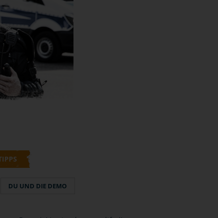
TIPPS
DU UND DIE DEMO