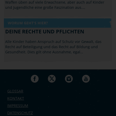
Waffen üben auf viele Erwachsene, aber auch auf Kinder
und Jugendliche eine große Faszination aus.…
WORUM GEHT'S HIER?
DEINE RECHTE UND PFLICHTEN
Alle Kinder haben Anspruch auf Schutz vor Gewalt, das
Recht auf Beteiligung und das Recht auf Bildung und
Gesundheit. Dies gilt ohne Ausnahme, egal…
GLOSSAR
KONTAKT
IMPRESSUM
DATENSCHUTZ