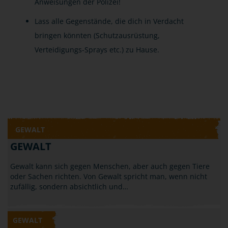
Anweisungen der Polizei!
Lass alle Gegenstände, die dich in Verdacht
bringen könnten (Schutzausrüstung,
Verteidigungs-Sprays etc.) zu Hause.
GEWALT
GEWALT
Gewalt kann sich gegen Menschen, aber auch gegen Tiere
oder Sachen richten. Von Gewalt spricht man, wenn nicht
zufällig, sondern absichtlich und…
GEWALT