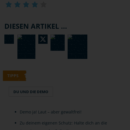
DIESEN ARTIKEL ...
TIPPS
DU UND DIE DEMO
Demo ja! Laut – aber gewaltfrei!
Zu deinem eigenen Schutz: Halte dich an die