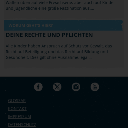
Waffen üben auf viele Erwachsene, aber auch auf Kinder
und Jugendliche eine große Faszination aus.…
WORUM GEHT'S HIER?
DEINE RECHTE UND PFLICHTEN
Alle Kinder haben Anspruch auf Schutz vor Gewalt, das
Recht auf Beteiligung und das Recht auf Bildung und
Gesundheit. Dies gilt ohne Ausnahme, egal…
GLOSSAR
KONTAKT
IMPRESSUM
DATENSCHUTZ