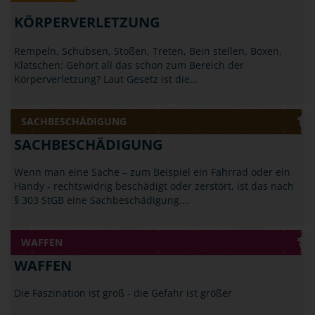
KÖRPERVERLETZUNG
Rempeln, Schubsen, Stoßen, Treten, Bein stellen, Boxen,
Klatschen: Gehört all das schon zum Bereich der
Körperverletzung? Laut Gesetz ist die…
SACHBESCHÄDIGUNG
SACHBESCHÄDIGUNG
Wenn man eine Sache – zum Beispiel ein Fahrrad oder ein
Handy - rechtswidrig beschädigt oder zerstört, ist das nach
§ 303 StGB eine Sachbeschädigung.…
WAFFEN
WAFFEN
Die Faszination ist groß - die Gefahr ist größer