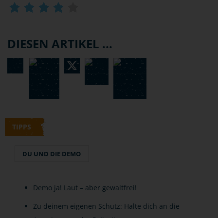
DIESEN ARTIKEL ...
TIPPS
DU UND DIE DEMO
Demo ja! Laut – aber gewaltfrei!
Zu deinem eigenen Schutz: Halte dich an die