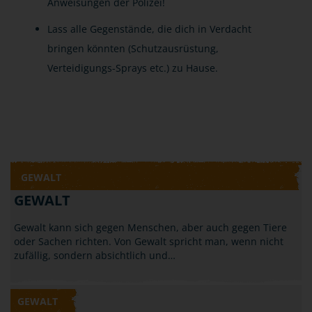
Anweisungen der Polizei!
Lass alle Gegenstände, die dich in Verdacht
bringen könnten (Schutzausrüstung,
Verteidigungs-Sprays etc.) zu Hause.
GEWALT
GEWALT
Gewalt kann sich gegen Menschen, aber auch gegen Tiere
oder Sachen richten. Von Gewalt spricht man, wenn nicht
zufällig, sondern absichtlich und…
GEWALT