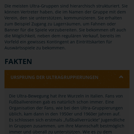
Die meisten Ultra-Gruppen sind hierarchisch strukturiert. Sie
können Vertreter haben, die im Namen der Gruppe mit dem
Verein, den sie unterstützen, kommunizieren. Sie erhalten
zum Beispiel Zugang zu Lagerräumen, um Fahnen oder
Banner für die Spiele vorzubereiten. Sie bekommen oft auch
die Möglichkeit, neben dem regulären Verkauf, bereits im
Vorfeld ein gewisses Kontingent an Eintrittskarten für
Auswärtsspiele zu bekommen.
FAKTEN
URSPRUNG DER ULTRAGRUPPIERUNGEN
Die Ultra-Bewegung hat ihre Wurzeln in Italien. Fans von
Fußballvereinen gab es natürlich schon immer. Eine
Organisation der Fans, wie bei den Ultra-Gruppierungen
üblich, kam dann in den 1950er und 1960er Jahren auf.
Es schlossen sich erstmals „fußballverrückte“ Jugendliche
in Gruppen zusammen, um ihre Mannschaft bestmöglich
immer und überall zu unterstützen. Wie es zu dem