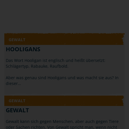
GEWALT
HOOLIGANS
Das Wort Hooligan ist englisch und heißt übersetzt:
Schlägertyp, Rabauke, Raufbold.
Aber was genau sind Hooligans und was macht sie aus? In
dieser…
GEWALT
GEWALT
Gewalt kann sich gegen Menschen, aber auch gegen Tiere
oder Sachen richten. Von Gewalt spricht man, wenn nicht