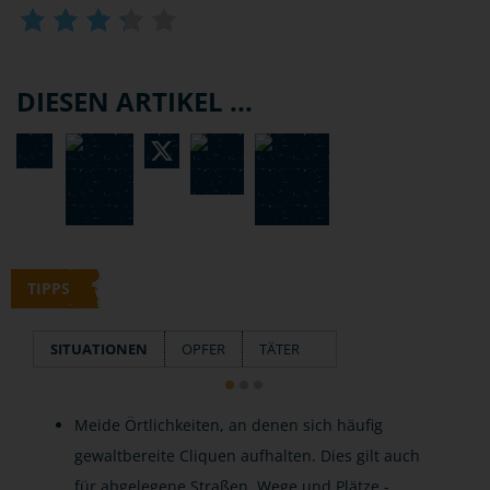
DIESEN ARTIKEL ...
TIPPS
SITUATIONEN
OPFER
TÄTER
Meide Örtlichkeiten, an denen sich häufig
gewaltbereite Cliquen aufhalten. Dies gilt auch
für abgelegene Straßen, Wege und Plätze -