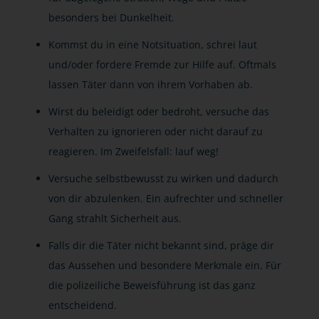
besonders bei Dunkelheit.
Kommst du in eine Notsituation, schrei laut
und/oder fordere Fremde zur Hilfe auf. Oftmals
lassen Täter dann von ihrem Vorhaben ab.
Wirst du beleidigt oder bedroht, versuche das
Verhalten zu ignorieren oder nicht darauf zu
reagieren. Im Zweifelsfall: lauf weg!
Versuche selbstbewusst zu wirken und dadurch
von dir abzulenken. Ein aufrechter und schneller
Gang strahlt Sicherheit aus.
Falls dir die Täter nicht bekannt sind, präge dir
das Aussehen und besondere Merkmale ein. Für
die polizeiliche Beweisführung ist das ganz
entscheidend.