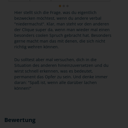
Hier stellt sich die Frage, was du eigentlich
bezwecken möchtest, wenn du andere verbal
"niedermachst". Klar, man steht vor den anderen
der Clique super da, wenn man wieder mal einen
besonders coolen Spruch gebracht hat. Besonders
gerne macht man das mit denen, die sich nicht
richtig wehren können.
Du solltest aber mal versuchen, dich in die
Situation des anderen hineinzuversetzen und du
wirst schnell erkennen, was es bedeutet,
permanent das Opfer zu sein. Und denke immer
daran: "Spaß ist, wenn alle darüber lachen
können!"
Bewertung