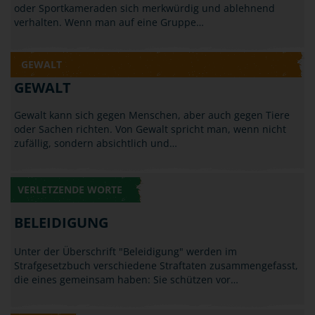
oder Sportkameraden sich merkwürdig und ablehnend
verhalten. Wenn man auf eine Gruppe…
GEWALT
GEWALT
Gewalt kann sich gegen Menschen, aber auch gegen Tiere
oder Sachen richten. Von Gewalt spricht man, wenn nicht
zufällig, sondern absichtlich und…
VERLETZENDE WORTE
BELEIDIGUNG
Unter der Überschrift "Beleidigung" werden im
Strafgesetzbuch verschiedene Straftaten zusammengefasst,
die eines gemeinsam haben: Sie schützen vor…