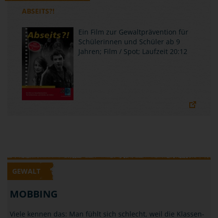
ABSEITS?!
Ein Film zur Gewaltprävention für
Schülerinnen und Schüler ab 9
Jahren; Film / Spot; Laufzeit 20:12
GEWALT
MOBBING
Viele kennen das: Man fühlt sich schlecht, weil die Klassen-