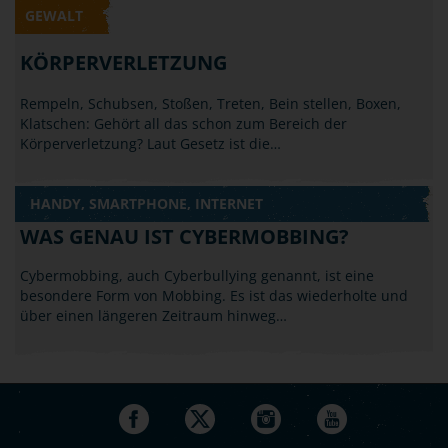
GEWALT
KÖRPERVERLETZUNG
Rempeln, Schubsen, Stoßen, Treten, Bein stellen, Boxen,
Klatschen: Gehört all das schon zum Bereich der
Körperverletzung? Laut Gesetz ist die…
HANDY, SMARTPHONE, INTERNET
WAS GENAU IST CYBERMOBBING?
Cybermobbing, auch Cyberbullying genannt, ist eine
besondere Form von Mobbing. Es ist das wiederholte und
über einen längeren Zeitraum hinweg…