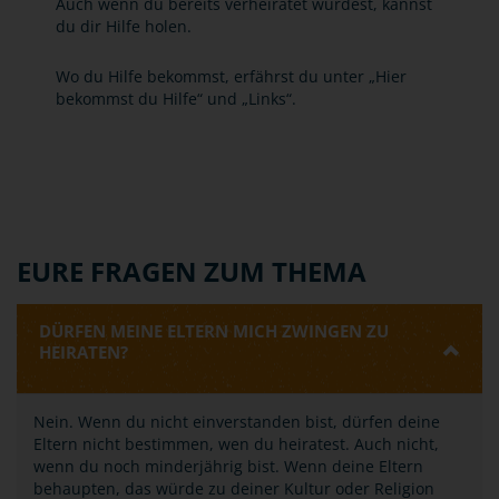
Auch wenn du bereits verheiratet wurdest, kannst
du dir Hilfe holen.
Wo du Hilfe bekommst, erfährst du unter „Hier
bekommst du Hilfe“ und „Links“.
EURE FRAGEN ZUM THEMA
DÜRFEN MEINE ELTERN MICH ZWINGEN ZU
HEIRATEN?
Nein. Wenn du nicht einverstanden bist, dürfen deine
Eltern nicht bestimmen, wen du heiratest. Auch nicht,
wenn du noch minderjährig bist. Wenn deine Eltern
behaupten, das würde zu deiner Kultur oder Religion