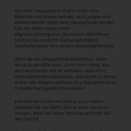
Von einer Zwangsheirat sind in erster Linie
Mädchen und Frauen bedroht. Auch Jungen und
Männer können Opfer einer Zwangsheirat werden.
Fast alle Opfer haben einen
Migrationshintergrund. Die meisten Betroffenen
besitzen die deutsche Staatsangehörigkeit
beziehungsweise eine weitere Staatsangehörigkeit.
Wenn du von Zwangsheirat bedroht bist, dann
musst du dir Hilfe holen. Es ist nicht richtig, was
die Erwachsenen mit dir vorhaben, auch nicht,
wenn deine Eltern behaupten, das würde zu deiner
Kultur oder Religion gehören. Eine Zwangsheirat ist
in Deutschland gesetzlich verboten!
Eine Ehe darf nichts mit Zwang zu tun haben.
Niemand hat das Recht, dich zu einer Heirat zu
zwingen. Bleib bei deiner Meinung und höre auf
dein Gefühl!