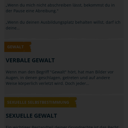
GEWALT
NÖTIGUNG / BEDROHUNG
„Wenn du mich nicht abschreiben lässt, bekommst du in
der Pause eine Abreibung."
„Wenn du deinen Ausbildungsplatz behalten willst, darf ich
deine…
GEWALT
VERBALE GEWALT
Wenn man den Begriff "Gewalt" hört, hat man Bilder vor
Augen, in denen geschlagen, getreten und auf andere
Weise körperlich verletzt wird. Doch jeder…
SEXUELLE SELBSTBESTIMMUNG