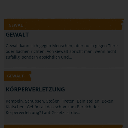
GEWALT
GEWALT
Gewalt kann sich gegen Menschen, aber auch gegen Tiere
oder Sachen richten. Von Gewalt spricht man, wenn nicht
zufällig, sondern absichtlich und…
GEWALT
KÖRPERVERLETZUNG
Rempeln, Schubsen, Stoßen, Treten, Bein stellen, Boxen,