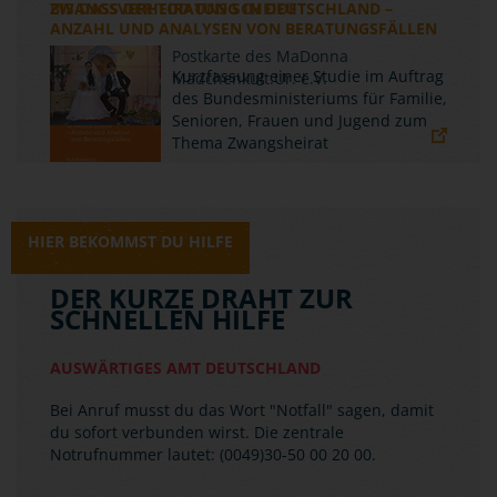
ZWANGSVERHEIRATUNG IN DEUTSCHLAND –
ANZAHL UND ANALYSEN VON BERATUNGSFÄLLEN
Kurzfassung einer Studie im Auftrag
des Bundesministeriums für Familie,
Senioren, Frauen und Jugend zum
Thema Zwangsheirat
HIER BEKOMMST DU HILFE
DER KURZE DRAHT ZUR
SCHNELLEN HILFE
AUSWÄRTIGES AMT DEUTSCHLAND