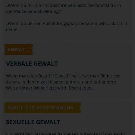
GEWALT
NÖTIGUNG / BEDROHUNG
„Wenn du mich nicht abschreiben lässt, bekommst du in
der Pause eine Abreibung."
„Wenn du deinen Ausbildungsplatz behalten willst, darf ich
deine…
GEWALT
VERBALE GEWALT
Wenn man den Begriff "Gewalt" hört, hat man Bilder vor
Augen, in denen geschlagen, getreten und auf andere
Weise körperlich verletzt wird. Doch jeder…
SEXUELLE SELBSTBESTIMMUNG