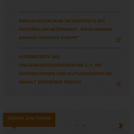
ENGLISCHSPRACHIGE INTERNETSEITE DES
INFORMELLEN NETZWERKES „WAVE-WOMAN
AGAINST VIOLENCE EUROPE“
INTERNETSEITE DES
FRAUENHAUSKOORDINIERUNG E. V. MIT
INFORMATIONEN UND HILFSANGEBOTEN BEI
GEWALT GEGENÜBER FRAUEN
MEDIEN ZUM THEMA
Previous
Next