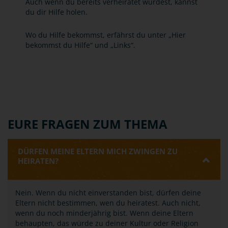
Auch wenn du bereits verheiratet wurdest, kannst
du dir Hilfe holen.
Wo du Hilfe bekommst, erfährst du unter „Hier
bekommst du Hilfe“ und „Links“.
EURE FRAGEN ZUM THEMA
DÜRFEN MEINE ELTERN MICH ZWINGEN ZU
HEIRATEN?
Nein. Wenn du nicht einverstanden bist, dürfen deine
Eltern nicht bestimmen, wen du heiratest. Auch nicht,
wenn du noch minderjährig bist. Wenn deine Eltern
behaupten, das würde zu deiner Kultur oder Religion