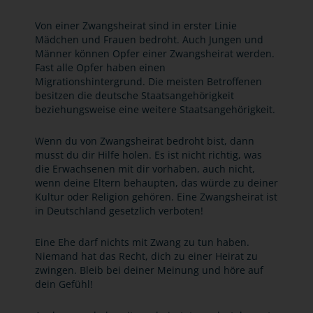
Von einer Zwangsheirat sind in erster Linie
Mädchen und Frauen bedroht. Auch Jungen und
Männer können Opfer einer Zwangsheirat werden.
Fast alle Opfer haben einen
Migrationshintergrund. Die meisten Betroffenen
besitzen die deutsche Staatsangehörigkeit
beziehungsweise eine weitere Staatsangehörigkeit.
Wenn du von Zwangsheirat bedroht bist, dann
musst du dir Hilfe holen. Es ist nicht richtig, was
die Erwachsenen mit dir vorhaben, auch nicht,
wenn deine Eltern behaupten, das würde zu deiner
Kultur oder Religion gehören. Eine Zwangsheirat ist
in Deutschland gesetzlich verboten!
Eine Ehe darf nichts mit Zwang zu tun haben.
Niemand hat das Recht, dich zu einer Heirat zu
zwingen. Bleib bei deiner Meinung und höre auf
dein Gefühl!