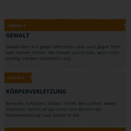
GEWALT
GEWALT
Gewalt kann sich gegen Menschen, aber auch gegen Tiere
oder Sachen richten. Von Gewalt spricht man, wenn nicht
zufällig, sondern absichtlich und…
GEWALT
KÖRPERVERLETZUNG
Rempeln, Schubsen, Stoßen, Treten, Bein stellen, Boxen,