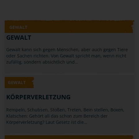
GEWALT
GEWALT
Gewalt kann sich gegen Menschen, aber auch gegen Tiere
oder Sachen richten. Von Gewalt spricht man, wenn nicht
zufällig, sondern absichtlich und…
GEWALT
KÖRPERVERLETZUNG
Rempeln, Schubsen, Stoßen, Treten, Bein stellen, Boxen,