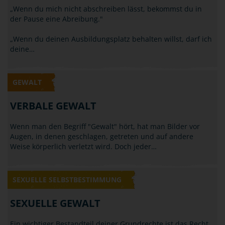
GEWALT
NÖTIGUNG / BEDROHUNG
„Wenn du mich nicht abschreiben lässt, bekommst du in
der Pause eine Abreibung."
„Wenn du deinen Ausbildungsplatz behalten willst, darf ich
deine…
GEWALT
VERBALE GEWALT
Wenn man den Begriff "Gewalt" hört, hat man Bilder vor
Augen, in denen geschlagen, getreten und auf andere
Weise körperlich verletzt wird. Doch jeder…
SEXUELLE SELBSTBESTIMMUNG