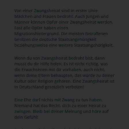
Von einer Zwangsheirat sind in erster Linie
Mädchen und Frauen bedroht. Auch Jungen und
Männer können Opfer einer Zwangsheirat werden.
Fast alle Opfer haben einen
Migrationshintergrund. Die meisten Betroffenen
besitzen die deutsche Staatsangehörigkeit
beziehungsweise eine weitere Staatsangehörigkeit.
Wenn du von Zwangsheirat bedroht bist, dann
musst du dir Hilfe holen. Es ist nicht richtig, was
die Erwachsenen mit dir vorhaben, auch nicht,
wenn deine Eltern behaupten, das würde zu deiner
Kultur oder Religion gehören. Eine Zwangsheirat ist
in Deutschland gesetzlich verboten!
Eine Ehe darf nichts mit Zwang zu tun haben.
Niemand hat das Recht, dich zu einer Heirat zu
zwingen. Bleib bei deiner Meinung und höre auf
dein Gefühl!