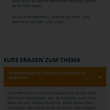
Auch wenn du bereits verheiratet wurdest, kannst
du dir Hilfe holen.
Wo du Hilfe bekommst, erfährst du unter „Hier
bekommst du Hilfe“ und „Links“.
EURE FRAGEN ZUM THEMA
DÜRFEN MEINE ELTERN MICH ZWINGEN ZU
HEIRATEN?
Nein. Wenn du nicht einverstanden bist, dürfen deine
Eltern nicht bestimmen, wen du heiratest. Auch nicht,
wenn du noch minderjährig bist. Wenn deine Eltern
behaupten, das würde zu deiner Kultur oder Religion