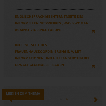
ENGLISCHSPRACHIGE INTERNETSEITE DES
INFORMELLEN NETZWERKES „WAVE-WOMAN
AGAINST VIOLENCE EUROPE“
INTERNETSEITE DES
FRAUENHAUSKOORDINIERUNG E. V. MIT
INFORMATIONEN UND HILFSANGEBOTEN BEI
GEWALT GEGENÜBER FRAUEN
MEDIEN ZUM THEMA
Previous
Next