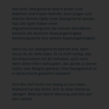
Von einer Zwangsheirat sind in erster Linie
Mädchen und Frauen bedroht. Auch Jungen und
Männer können Opfer einer Zwangsheirat werden.
Fast alle Opfer haben einen
Migrationshintergrund. Die meisten Betroffenen
besitzen die deutsche Staatsangehörigkeit
beziehungsweise eine weitere Staatsangehörigkeit.
Wenn du von Zwangsheirat bedroht bist, dann
musst du dir Hilfe holen. Es ist nicht richtig, was
die Erwachsenen mit dir vorhaben, auch nicht,
wenn deine Eltern behaupten, das würde zu deiner
Kultur oder Religion gehören. Eine Zwangsheirat ist
in Deutschland gesetzlich verboten!
Eine Ehe darf nichts mit Zwang zu tun haben.
Niemand hat das Recht, dich zu einer Heirat zu
zwingen. Bleib bei deiner Meinung und höre auf
dein Gefühl!