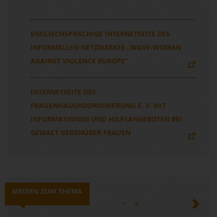
ENGLISCHSPRACHIGE INTERNETSEITE DES
INFORMELLEN NETZWERKES „WAVE-WOMAN
AGAINST VIOLENCE EUROPE“
INTERNETSEITE DES
FRAUENHAUSKOORDINIERUNG E. V. MIT
INFORMATIONEN UND HILFSANGEBOTEN BEI
GEWALT GEGENÜBER FRAUEN
MEDIEN ZUM THEMA
Previous
Next