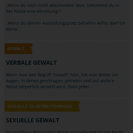
GEWALT
NÖTIGUNG / BEDROHUNG
„Wenn du mich nicht abschreiben lässt, bekommst du in
der Pause eine Abreibung."
„Wenn du deinen Ausbildungsplatz behalten willst, darf ich
deine…
GEWALT
VERBALE GEWALT
Wenn man den Begriff "Gewalt" hört, hat man Bilder vor
Augen, in denen geschlagen, getreten und auf andere
Weise körperlich verletzt wird. Doch jeder…
SEXUELLE SELBSTBESTIMMUNG