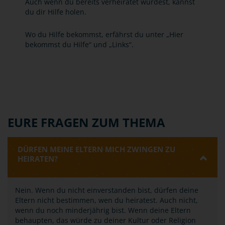
Auch wenn du bereits verheiratet wurdest, kannst
du dir Hilfe holen.
Wo du Hilfe bekommst, erfährst du unter „Hier
bekommst du Hilfe“ und „Links“.
EURE FRAGEN ZUM THEMA
DÜRFEN MEINE ELTERN MICH ZWINGEN ZU
HEIRATEN?
Nein. Wenn du nicht einverstanden bist, dürfen deine
Eltern nicht bestimmen, wen du heiratest. Auch nicht,
wenn du noch minderjährig bist. Wenn deine Eltern
behaupten, das würde zu deiner Kultur oder Religion