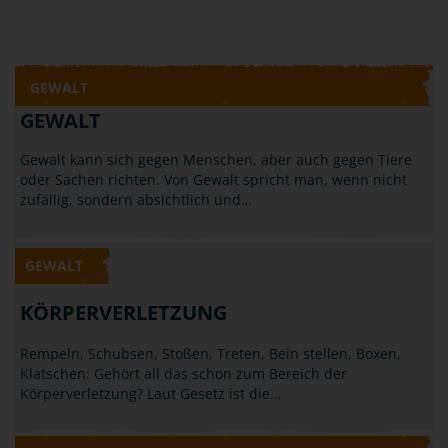
GEWALT
GEWALT
Gewalt kann sich gegen Menschen, aber auch gegen Tiere
oder Sachen richten. Von Gewalt spricht man, wenn nicht
zufällig, sondern absichtlich und…
GEWALT
KÖRPERVERLETZUNG
Rempeln, Schubsen, Stoßen, Treten, Bein stellen, Boxen,