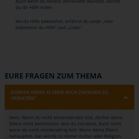
Auch wenn du bereits verheiratet wurdest, kannst
du dir Hilfe holen.
Wo du Hilfe bekommst, erfährst du unter „Hier
bekommst du Hilfe“ und „Links“.
EURE FRAGEN ZUM THEMA
DÜRFEN MEINE ELTERN MICH ZWINGEN ZU
HEIRATEN?
Nein. Wenn du nicht einverstanden bist, dürfen deine
Eltern nicht bestimmen, wen du heiratest. Auch nicht,
wenn du noch minderjährig bist. Wenn deine Eltern
behaupten, das würde zu deiner Kultur oder Religion