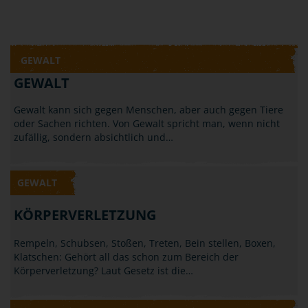
GEWALT
GEWALT
Gewalt kann sich gegen Menschen, aber auch gegen Tiere
oder Sachen richten. Von Gewalt spricht man, wenn nicht
zufällig, sondern absichtlich und…
GEWALT
KÖRPERVERLETZUNG
Rempeln, Schubsen, Stoßen, Treten, Bein stellen, Boxen,