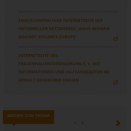
ENGLISCHSPRACHIGE INTERNETSEITE DES
INFORMELLEN NETZWERKES „WAVE-WOMAN
AGAINST VIOLENCE EUROPE“
INTERNETSEITE DES
FRAUENHAUSKOORDINIERUNG E. V. MIT
INFORMATIONEN UND HILFSANGEBOTEN BEI
GEWALT GEGENÜBER FRAUEN
MEDIEN ZUM THEMA
Previous
Next