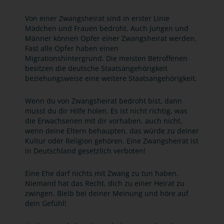
Von einer Zwangsheirat sind in erster Linie
Mädchen und Frauen bedroht. Auch Jungen und
Männer können Opfer einer Zwangsheirat werden.
Fast alle Opfer haben einen
Migrationshintergrund. Die meisten Betroffenen
besitzen die deutsche Staatsangehörigkeit
beziehungsweise eine weitere Staatsangehörigkeit.
Wenn du von Zwangsheirat bedroht bist, dann
musst du dir Hilfe holen. Es ist nicht richtig, was
die Erwachsenen mit dir vorhaben, auch nicht,
wenn deine Eltern behaupten, das würde zu deiner
Kultur oder Religion gehören. Eine Zwangsheirat ist
in Deutschland gesetzlich verboten!
Eine Ehe darf nichts mit Zwang zu tun haben.
Niemand hat das Recht, dich zu einer Heirat zu
zwingen. Bleib bei deiner Meinung und höre auf
dein Gefühl!