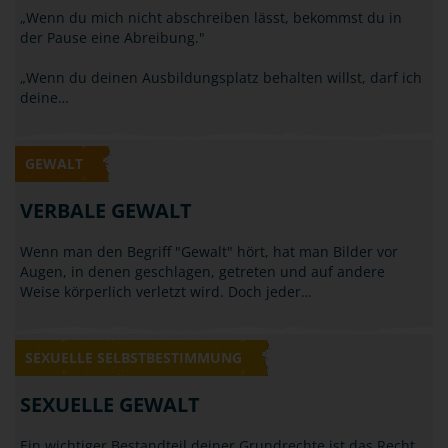
GEWALT
NÖTIGUNG / BEDROHUNG
„Wenn du mich nicht abschreiben lässt, bekommst du in
der Pause eine Abreibung."
„Wenn du deinen Ausbildungsplatz behalten willst, darf ich
deine…
GEWALT
VERBALE GEWALT
Wenn man den Begriff "Gewalt" hört, hat man Bilder vor
Augen, in denen geschlagen, getreten und auf andere
Weise körperlich verletzt wird. Doch jeder…
SEXUELLE SELBSTBESTIMMUNG