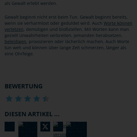
als Gewalt erlebt werden.
Gewalt beginnt nicht erst beim Tun. Gewalt beginnt bereits,
wenn sie verharmlost oder geduldet wird. Auch
Worte können
verletzen
, demütigen und bloßstellen. Mit Worten kann man
gezielt Unwahrheiten verbreiten, jemanden herabsetzen,
beleidigen
, provozieren oder lächerlich machen. Auch Worte
tun weh und können über lange Zeit schmerzen, länger als
eine Ohrfeige.
BEWERTUNG
DIESEN ARTIKEL ...