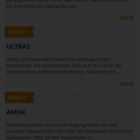
Als eine Form der Zwangsehe gilt…
MEHR
GEWALT
ULTRAS
Ultras sind besonders fanatische Anhänger einer
Mannschaft. Am bekanntesten sind wohl die Ultras der
verschiedenen Fußballmannschaften. Natürlich gibt…
MEHR
GEWALT
AMOK
Amokfälle kannte man in der Vergangenheit nur vom
Ausland, hauptsächlich den USA. Die Amokläufe am Erfurter
Gymnasium 2002, an den Realschulen in…