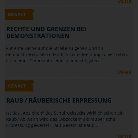
MEHR
GEWALT
RECHTE UND GRENZEN BEI
DEMONSTRATIONEN
Für eine Sache auf die Straße zu gehen und zu
demonstrieren, also öffentlich seine Meinung zu vertreten,
ist in einer Demokratie eines der wichtigsten…
MEHR
GEWALT
RAUB / RÄUBERISCHE ERPRESSUNG
Ist das „Abziehen" des Schulrucksacks wirklich schon ein
Raub? Ab wann wird das „Abzocken" als räuberische
Erpressung gewertet? Laut Gesetz ist Raub…
MEHR