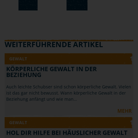
WEITERFÜHRENDE ARTIKEL
GEWALT
KÖRPERLICHE GEWALT IN DER
BEZIEHUNG
Auch leichte Schubser sind schon körperliche Gewalt. Vielen
ist das gar nicht bewusst. Wann körperliche Gewalt in der
Beziehung anfängt und wie man…
MEHR
GEWALT
HOL DIR HILFE BEI HÄUSLICHER GEWALT