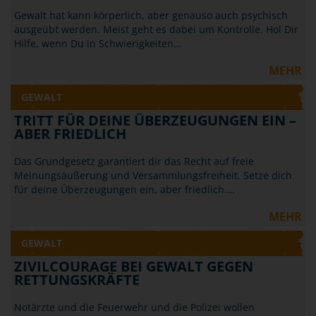
Gewalt hat kann körperlich, aber genauso auch psychisch
ausgeübt werden. Meist geht es dabei um Kontrolle. Hol Dir
Hilfe, wenn Du in Schwierigkeiten…
MEHR
GEWALT
TRITT FÜR DEINE ÜBERZEUGUNGEN EIN –
ABER FRIEDLICH
Das Grundgesetz garantiert dir das Recht auf freie
Meinungsäußerung und Versammlungsfreiheit. Setze dich
für deine Überzeugungen ein, aber friedlich.…
MEHR
GEWALT
ZIVILCOURAGE BEI GEWALT GEGEN
RETTUNGSKRÄFTE
Notärzte und die Feuerwehr und die Polizei wollen