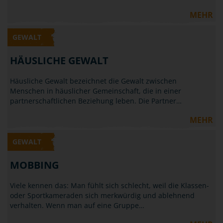
MEHR
GEWALT
HÄUSLICHE GEWALT
Häusliche Gewalt bezeichnet die Gewalt zwischen
Menschen in häuslicher Gemeinschaft, die in einer
partnerschaftlichen Beziehung leben. Die Partner…
MEHR
GEWALT
MOBBING
Viele kennen das: Man fühlt sich schlecht, weil die Klassen-
oder Sportkameraden sich merkwürdig und ablehnend
verhalten. Wenn man auf eine Gruppe…