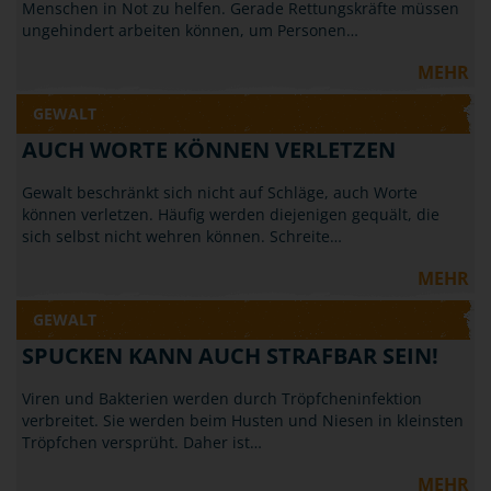
Menschen in Not zu helfen. Gerade Rettungskräfte müssen
ungehindert arbeiten können, um Personen…
MEHR
GEWALT
AUCH WORTE KÖNNEN VERLETZEN
Gewalt beschränkt sich nicht auf Schläge, auch Worte
können verletzen. Häufig werden diejenigen gequält, die
sich selbst nicht wehren können. Schreite…
MEHR
GEWALT
SPUCKEN KANN AUCH STRAFBAR SEIN!
Viren und Bakterien werden durch Tröpfcheninfektion
verbreitet. Sie werden beim Husten und Niesen in kleinsten
Tröpfchen versprüht. Daher ist…
MEHR