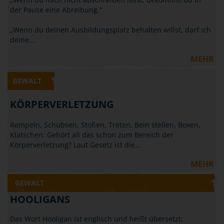
der Pause eine Abreibung."
„Wenn du deinen Ausbildungsplatz behalten willst, darf ich
deine…
MEHR
GEWALT
KÖRPERVERLETZUNG
Rempeln, Schubsen, Stoßen, Treten, Bein stellen, Boxen,
Klatschen: Gehört all das schon zum Bereich der
Körperverletzung? Laut Gesetz ist die…
MEHR
GEWALT
HOOLIGANS
Das Wort Hooligan ist englisch und heißt übersetzt: