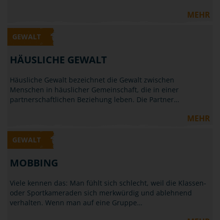
MEHR
GEWALT
HÄUSLICHE GEWALT
Häusliche Gewalt bezeichnet die Gewalt zwischen
Menschen in häuslicher Gemeinschaft, die in einer
partnerschaftlichen Beziehung leben. Die Partner…
MEHR
GEWALT
MOBBING
Viele kennen das: Man fühlt sich schlecht, weil die Klassen-
oder Sportkameraden sich merkwürdig und ablehnend
verhalten. Wenn man auf eine Gruppe…