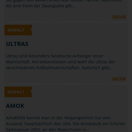
Als eine Form der Zwangsehe gilt…
MEHR
GEWALT
ULTRAS
Ultras sind besonders fanatische Anhänger einer
Mannschaft. Am bekanntesten sind wohl die Ultras der
verschiedenen Fußballmannschaften. Natürlich gibt…
MEHR
GEWALT
AMOK
Amokfälle kannte man in der Vergangenheit nur vom
Ausland, hauptsächlich den USA. Die Amokläufe am Erfurter
Gymnasium 2002, an den Realschulen in…