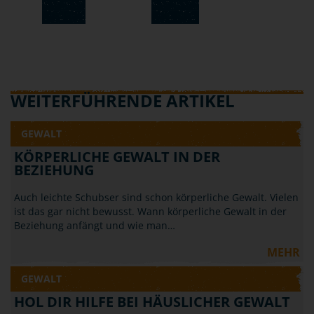
WEITERFÜHRENDE ARTIKEL
GEWALT
KÖRPERLICHE GEWALT IN DER
BEZIEHUNG
Auch leichte Schubser sind schon körperliche Gewalt. Vielen
ist das gar nicht bewusst. Wann körperliche Gewalt in der
Beziehung anfängt und wie man…
MEHR
GEWALT
HOL DIR HILFE BEI HÄUSLICHER GEWALT