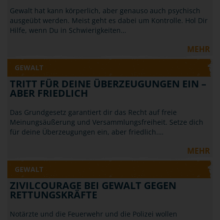
Gewalt hat kann körperlich, aber genauso auch psychisch
ausgeübt werden. Meist geht es dabei um Kontrolle. Hol Dir
Hilfe, wenn Du in Schwierigkeiten…
MEHR
GEWALT
TRITT FÜR DEINE ÜBERZEUGUNGEN EIN –
ABER FRIEDLICH
Das Grundgesetz garantiert dir das Recht auf freie
Meinungsäußerung und Versammlungsfreiheit. Setze dich
für deine Überzeugungen ein, aber friedlich.…
MEHR
GEWALT
ZIVILCOURAGE BEI GEWALT GEGEN
RETTUNGSKRÄFTE
Notärzte und die Feuerwehr und die Polizei wollen