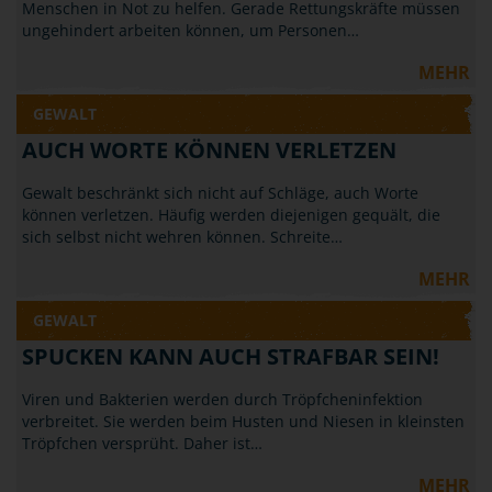
Menschen in Not zu helfen. Gerade Rettungskräfte müssen
ungehindert arbeiten können, um Personen…
MEHR
GEWALT
AUCH WORTE KÖNNEN VERLETZEN
Gewalt beschränkt sich nicht auf Schläge, auch Worte
können verletzen. Häufig werden diejenigen gequält, die
sich selbst nicht wehren können. Schreite…
MEHR
GEWALT
SPUCKEN KANN AUCH STRAFBAR SEIN!
Viren und Bakterien werden durch Tröpfcheninfektion
verbreitet. Sie werden beim Husten und Niesen in kleinsten
Tröpfchen versprüht. Daher ist…
MEHR