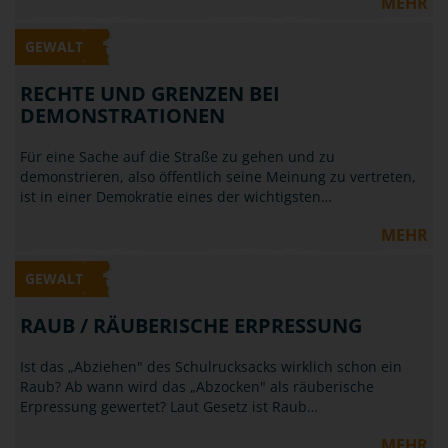
MEHR
GEWALT
RECHTE UND GRENZEN BEI
DEMONSTRATIONEN
Für eine Sache auf die Straße zu gehen und zu
demonstrieren, also öffentlich seine Meinung zu vertreten,
ist in einer Demokratie eines der wichtigsten…
MEHR
GEWALT
RAUB / RÄUBERISCHE ERPRESSUNG
Ist das „Abziehen" des Schulrucksacks wirklich schon ein
Raub? Ab wann wird das „Abzocken" als räuberische
Erpressung gewertet? Laut Gesetz ist Raub…
MEHR