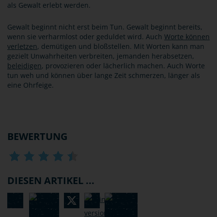
als Gewalt erlebt werden.
Gewalt beginnt nicht erst beim Tun. Gewalt beginnt bereits,
wenn sie verharmlost oder geduldet wird. Auch
Worte können
verletzen
, demütigen und bloßstellen. Mit Worten kann man
gezielt Unwahrheiten verbreiten, jemanden herabsetzen,
beleidigen
, provozieren oder lächerlich machen. Auch Worte
tun weh und können über lange Zeit schmerzen, länger als
eine Ohrfeige.
BEWERTUNG
DIESEN ARTIKEL ...