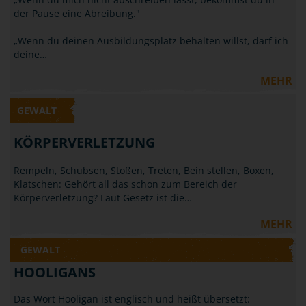
der Pause eine Abreibung."
„Wenn du deinen Ausbildungsplatz behalten willst, darf ich
deine…
MEHR
GEWALT
KÖRPERVERLETZUNG
Rempeln, Schubsen, Stoßen, Treten, Bein stellen, Boxen,
Klatschen: Gehört all das schon zum Bereich der
Körperverletzung? Laut Gesetz ist die…
MEHR
GEWALT
HOOLIGANS
Das Wort Hooligan ist englisch und heißt übersetzt: