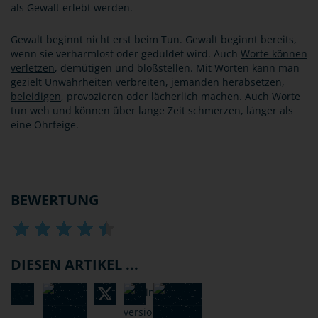
als Gewalt erlebt werden.
Gewalt beginnt nicht erst beim Tun. Gewalt beginnt bereits,
wenn sie verharmlost oder geduldet wird. Auch
Worte können
verletzen
, demütigen und bloßstellen. Mit Worten kann man
gezielt Unwahrheiten verbreiten, jemanden herabsetzen,
beleidigen
, provozieren oder lächerlich machen. Auch Worte
tun weh und können über lange Zeit schmerzen, länger als
eine Ohrfeige.
BEWERTUNG
DIESEN ARTIKEL ...