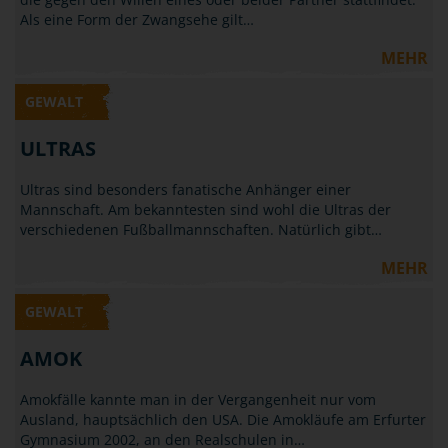
Als eine Form der Zwangsehe gilt…
MEHR
GEWALT
ULTRAS
Ultras sind besonders fanatische Anhänger einer
Mannschaft. Am bekanntesten sind wohl die Ultras der
verschiedenen Fußballmannschaften. Natürlich gibt…
MEHR
GEWALT
AMOK
Amokfälle kannte man in der Vergangenheit nur vom
Ausland, hauptsächlich den USA. Die Amokläufe am Erfurter
Gymnasium 2002, an den Realschulen in…