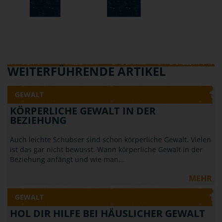
WEITERFÜHRENDE ARTIKEL
GEWALT
KÖRPERLICHE GEWALT IN DER
BEZIEHUNG
Auch leichte Schubser sind schon körperliche Gewalt. Vielen
ist das gar nicht bewusst. Wann körperliche Gewalt in der
Beziehung anfängt und wie man…
MEHR
GEWALT
HOL DIR HILFE BEI HÄUSLICHER GEWALT