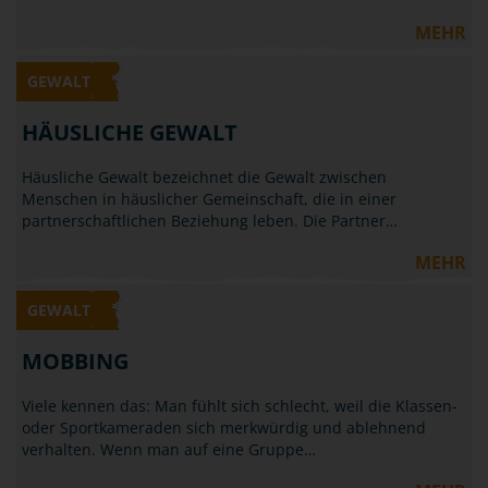
MEHR
GEWALT
HÄUSLICHE GEWALT
Häusliche Gewalt bezeichnet die Gewalt zwischen
Menschen in häuslicher Gemeinschaft, die in einer
partnerschaftlichen Beziehung leben. Die Partner…
MEHR
GEWALT
MOBBING
Viele kennen das: Man fühlt sich schlecht, weil die Klassen-
oder Sportkameraden sich merkwürdig und ablehnend
verhalten. Wenn man auf eine Gruppe…