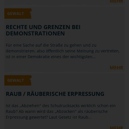
MEHR
GEWALT
RECHTE UND GRENZEN BEI
DEMONSTRATIONEN
Für eine Sache auf die Straße zu gehen und zu
demonstrieren, also öffentlich seine Meinung zu vertreten,
ist in einer Demokratie eines der wichtigsten…
MEHR
GEWALT
RAUB / RÄUBERISCHE ERPRESSUNG
Ist das „Abziehen" des Schulrucksacks wirklich schon ein
Raub? Ab wann wird das „Abzocken" als räuberische
Erpressung gewertet? Laut Gesetz ist Raub…
MEHR