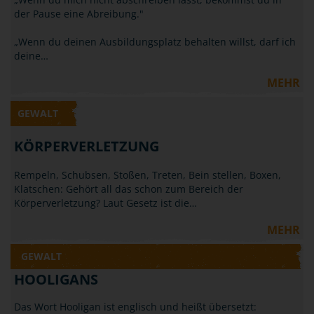
der Pause eine Abreibung."
„Wenn du deinen Ausbildungsplatz behalten willst, darf ich
deine…
MEHR
GEWALT
KÖRPERVERLETZUNG
Rempeln, Schubsen, Stoßen, Treten, Bein stellen, Boxen,
Klatschen: Gehört all das schon zum Bereich der
Körperverletzung? Laut Gesetz ist die…
MEHR
GEWALT
HOOLIGANS
Das Wort Hooligan ist englisch und heißt übersetzt: