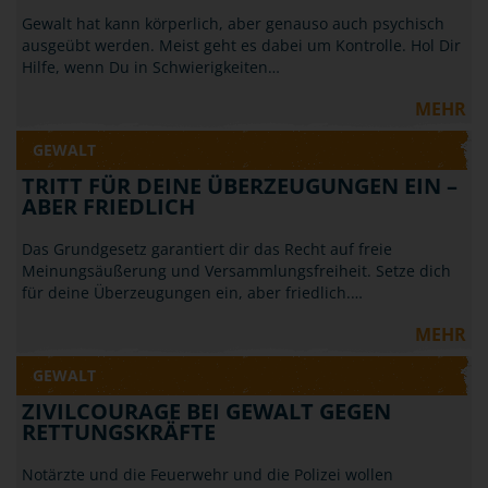
Gewalt hat kann körperlich, aber genauso auch psychisch
ausgeübt werden. Meist geht es dabei um Kontrolle. Hol Dir
Hilfe, wenn Du in Schwierigkeiten…
MEHR
GEWALT
TRITT FÜR DEINE ÜBERZEUGUNGEN EIN –
ABER FRIEDLICH
Das Grundgesetz garantiert dir das Recht auf freie
Meinungsäußerung und Versammlungsfreiheit. Setze dich
für deine Überzeugungen ein, aber friedlich.…
MEHR
GEWALT
ZIVILCOURAGE BEI GEWALT GEGEN
RETTUNGSKRÄFTE
Notärzte und die Feuerwehr und die Polizei wollen