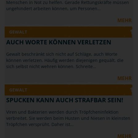
Menschen in Not zu helfen. Gerade Rettungskräfte müssen
ungehindert arbeiten können, um Personen…
MEHR
GEWALT
AUCH WORTE KÖNNEN VERLETZEN
Gewalt beschränkt sich nicht auf Schläge, auch Worte
können verletzen. Häufig werden diejenigen gequält, die
sich selbst nicht wehren können. Schreite…
MEHR
GEWALT
SPUCKEN KANN AUCH STRAFBAR SEIN!
Viren und Bakterien werden durch Tröpfcheninfektion
verbreitet. Sie werden beim Husten und Niesen in kleinsten
Tröpfchen versprüht. Daher ist…
MEHR